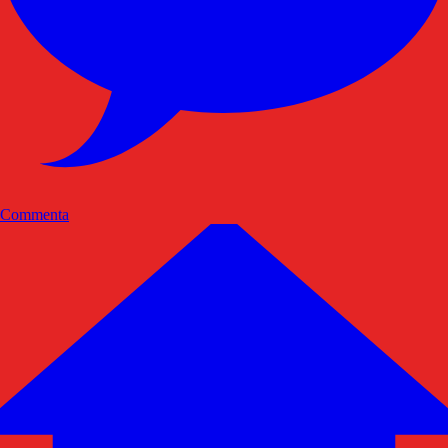
Commenta