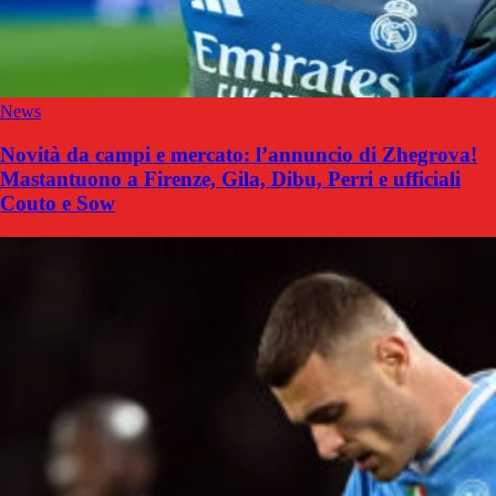
News
Novità da campi e mercato: l’annuncio di Zhegrova!
Mastantuono a Firenze, Gila, Dibu, Perri e ufficiali
Couto e Sow