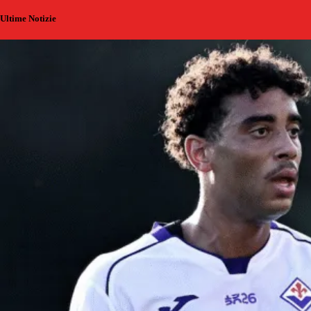
Ultime Notizie