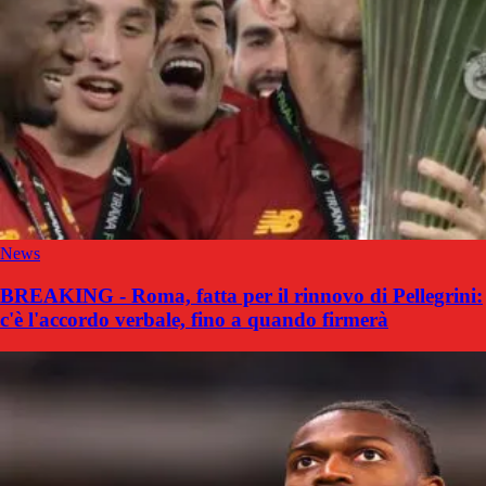
News
BREAKING - Roma, fatta per il rinnovo di Pellegrini:
c'è l'accordo verbale, fino a quando firmerà