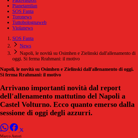
Padovasport
Pianetamilan
SOS Fanta
Toronews
Tuttobolognaweb
Violanews
SOS Fanta
News
Napoli, le novità su Osimhen e Zielinski dall'allenamento di
oggi. Si ferma Rrahmani: il motivo
Napoli, le novità su Osimhen e Zielinski dall'allenamento di oggi.
Si ferma Rrahmani: il motivo
Arrivano importanti novità dal report
dell'allenamento mattutino del Napoli a
Castel Volturno. Ecco quanto emerso dalla
sessione di oggi degli azzurri.
Marco Astori