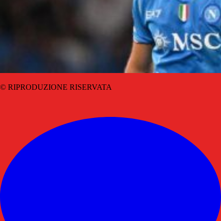
© RIPRODUZIONE RISERVATA