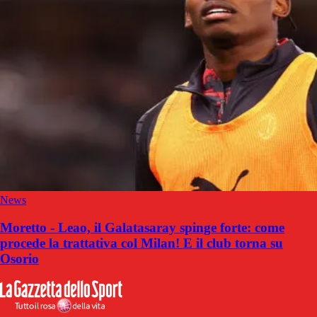
News
Moretto - Leao, il Galatasaray spinge forte: come
procede la trattativa col Milan! E il club torna su
Osorio