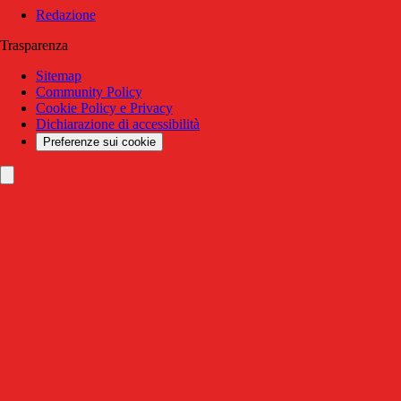
Redazione
Trasparenza
Sitemap
Community Policy
Cookie Policy e Privacy
Dichiarazione di accessibilità
Preferenze sui cookie