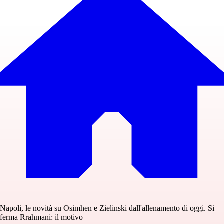
Napoli, le novità su Osimhen e Zielinski dall'allenamento di oggi. Si
ferma Rrahmani: il motivo