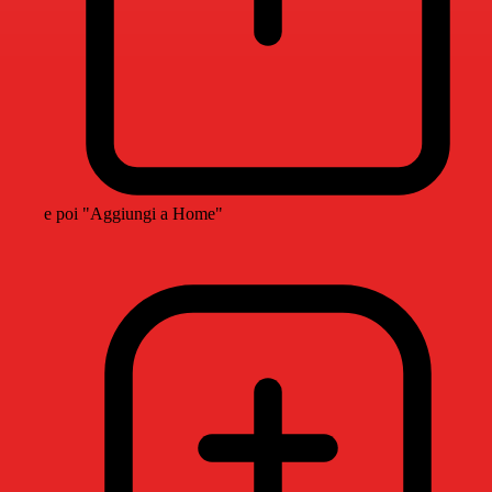
e poi "Aggiungi a Home"