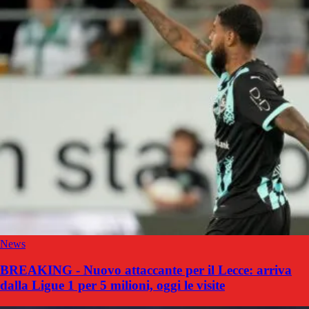
News
BREAKING - Nuovo attaccante per il Lecce: arriva
dalla Ligue 1 per 5 milioni, oggi le visite