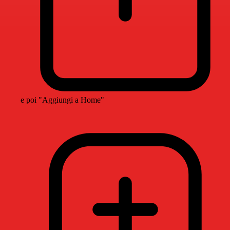
e poi "Aggiungi a Home"