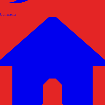
Commenta