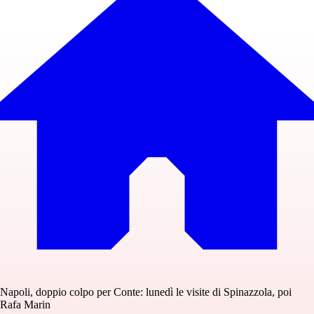
Napoli, doppio colpo per Conte: lunedì le visite di Spinazzola, poi
Rafa Marin