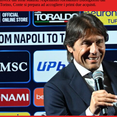
Torino, Conte si prepara ad accogliere i primi due acquisti.