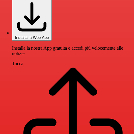
Installa la Web App
Installa la nostra App gratuita e accedi più velocemente alle
notizie
Tocca