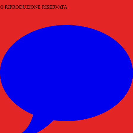
© RIPRODUZIONE RISERVATA