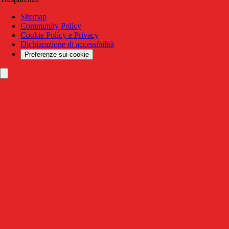
Sitemap
Community Policy
Cookie Policy e Privacy
Dichiarazione di accessibilità
Preferenze sui cookie