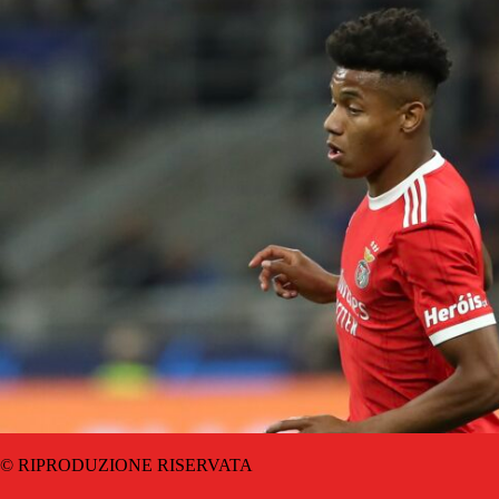
© RIPRODUZIONE RISERVATA