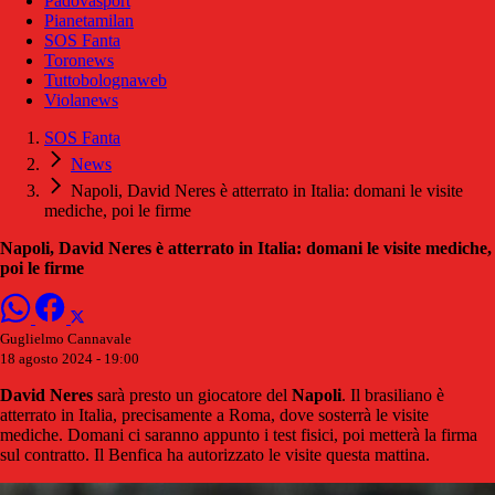
Padovasport
Pianetamilan
SOS Fanta
Toronews
Tuttobolognaweb
Violanews
SOS Fanta
News
Napoli, David Neres è atterrato in Italia: domani le visite
mediche, poi le firme
Napoli, David Neres è atterrato in Italia: domani le visite mediche,
poi le firme
Guglielmo Cannavale
18 agosto 2024 - 19:00
David Neres
sarà presto un giocatore del
Napoli
. Il brasiliano è
atterrato in Italia, precisamente a Roma, dove sosterrà le visite
mediche. Domani ci saranno appunto i test fisici, poi metterà la firma
sul contratto. Il Benfica ha autorizzato le visite questa mattina.