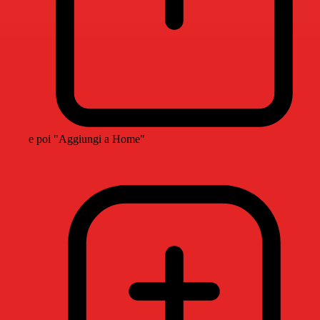
e poi "Aggiungi a Home"