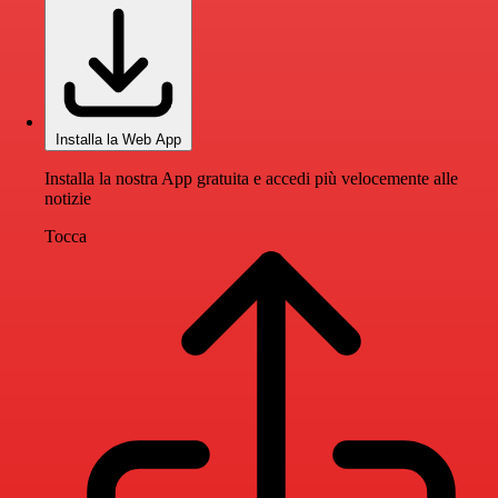
Installa la Web App
Installa la nostra App gratuita e accedi più velocemente alle
notizie
Tocca