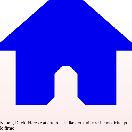
Napoli, David Neres è atterrato in Italia: domani le visite mediche, poi
le firme