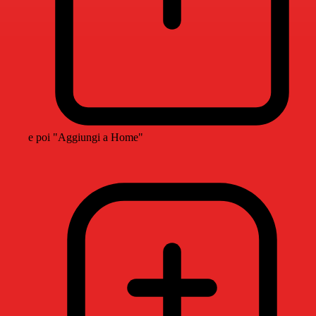
e poi "Aggiungi a Home"