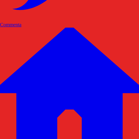
Commenta