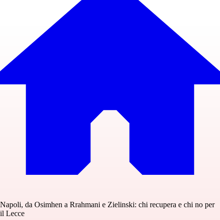
Napoli, da Osimhen a Rrahmani e Zielinski: chi recupera e chi no per
il Lecce