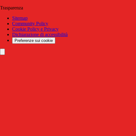
Trasparenza
Sitemap
Community Policy
Cookie Policy e Privacy
Dichiarazione di accessibilità
Preferenze sui cookie