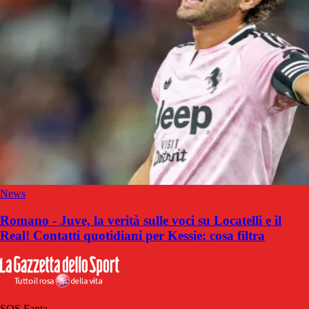
News
Romano - Juve, la verità sulle voci su Locatelli e il
Real! Contatti quotidiani per Kessie: cosa filtra
SOS Fanta