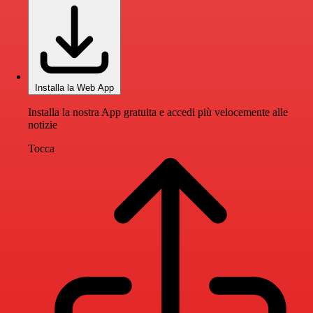
Installa la Web App
Installa la nostra App gratuita e accedi più velocemente alle
notizie
Tocca