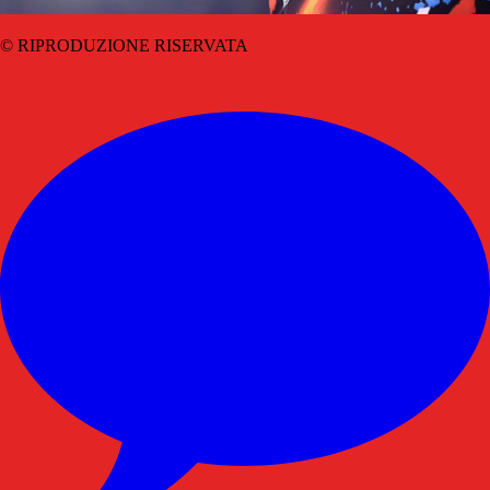
© RIPRODUZIONE RISERVATA