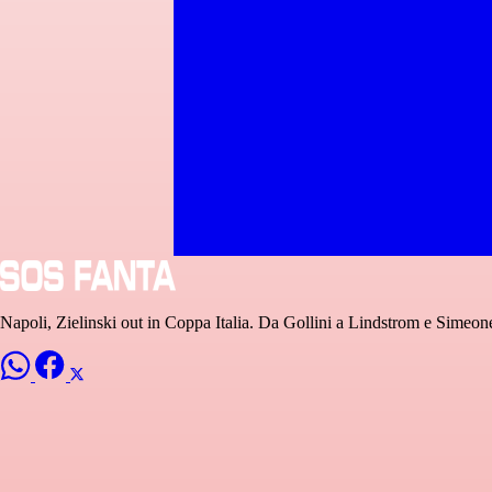
Napoli, Zielinski out in Coppa Italia. Da Gollini a Lindstrom e Simeon