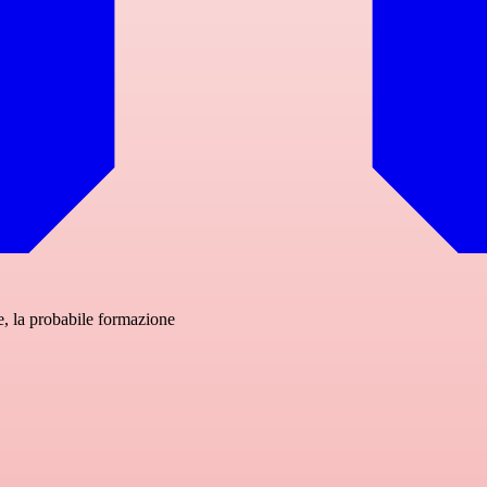
e, la probabile formazione