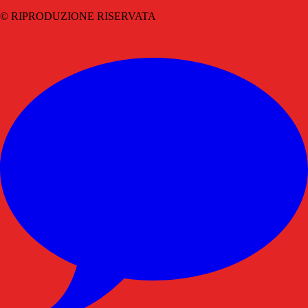
© RIPRODUZIONE RISERVATA