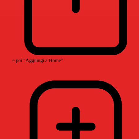
e poi "Aggiungi a Home"