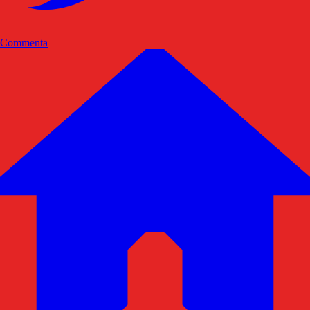
Commenta