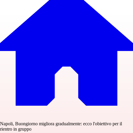
Napoli, Buongiorno migliora gradualmente: ecco l'obiettivo per il
rientro in gruppo