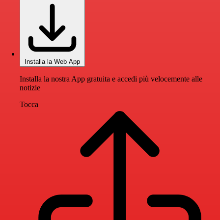
Installa la Web App
Installa la nostra App gratuita e accedi più velocemente alle
notizie
Tocca