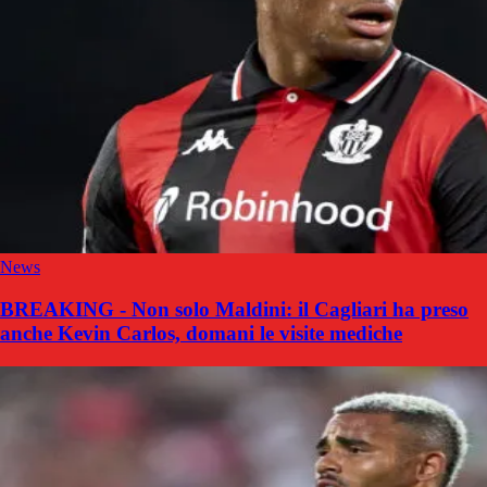
News
BREAKING - Non solo Maldini: il Cagliari ha preso
anche Kevin Carlos, domani le visite mediche