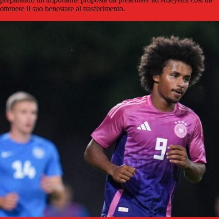
ottenere il suo benestare al trasferimento.