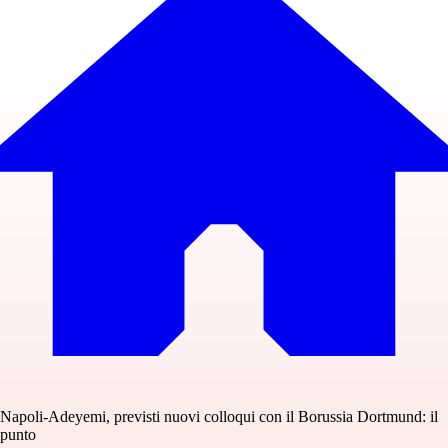
Napoli-Adeyemi, previsti nuovi colloqui con il Borussia Dortmund: il
punto