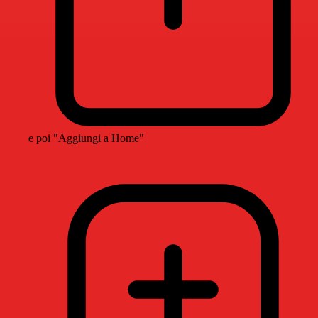
e poi "Aggiungi a Home"