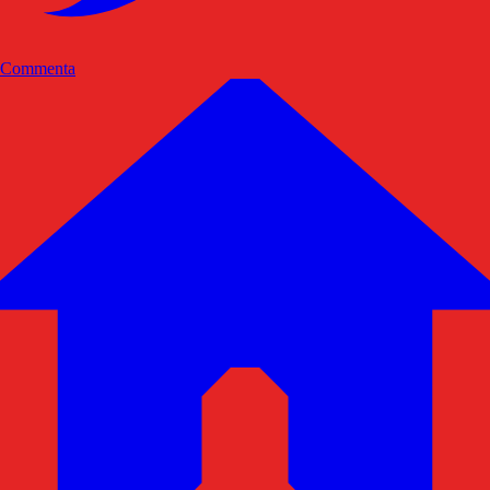
Commenta