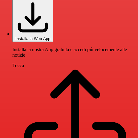
Installa la Web App
Installa la nostra App gratuita e accedi più velocemente alle
notizie
Tocca