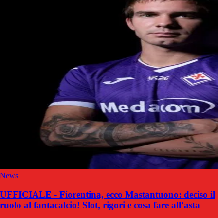
News
UFFICIALE - Fiorentina, ecco Mastantuono: deciso il
ruolo al fantacalcio! Slot, rigori e cosa fare all’asta