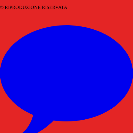
© RIPRODUZIONE RISERVATA