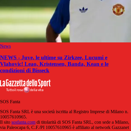
News
NEWS - Juve, le ultime su Zirkzee, Lucumi e
Vlahovic! Leao, Kristensen, Banda, Kean e le
condizioni di Bisseck
SOS Fanta
SOS Fanta SRL è una società iscritta al Registro Imprese di Milano n.
10057610965.
Il sito
sosfanta.com
di titolarità di SOS Fanta SRL, con sede a Milano,
via Paleocapa 6, C.F./PI 10057610965 è affiliato al network Gazzanet