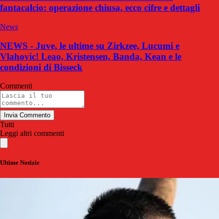
fantacalcio: operazione chiusa, ecco cifre e dettagli
News
NEWS - Juve, le ultime su Zirkzee, Lucumi e
Vlahovic! Leao, Kristensen, Banda, Kean e le
condizioni di Bisseck
Commenti
Invia Commento
Tutti
Leggi altri commenti
Ultime Notizie