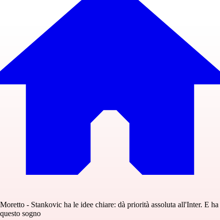
Moretto - Stankovic ha le idee chiare: dà priorità assoluta all'Inter. E ha
questo sogno