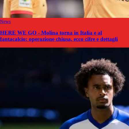
News
HERE WE GO - Molina torna in Italia e al
fantacalcio: operazione chiusa, ecco cifre e dettagli