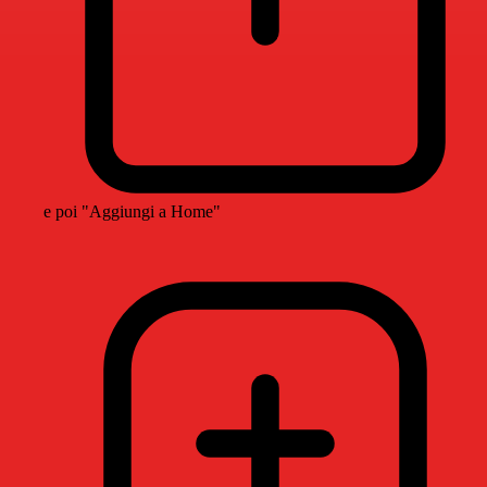
e poi "Aggiungi a Home"