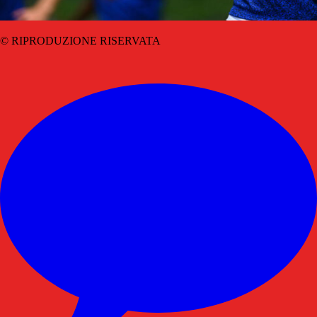
© RIPRODUZIONE RISERVATA