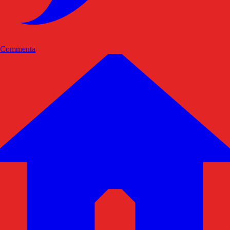
Commenta