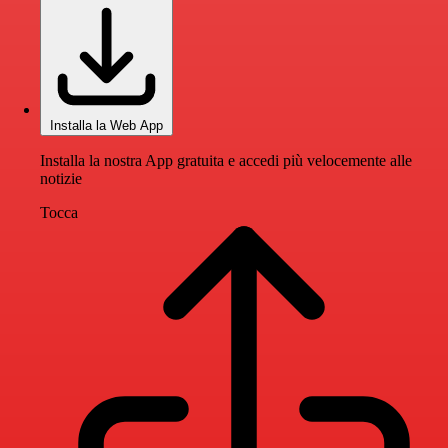
Installa la Web App
Installa la nostra App gratuita e accedi più velocemente alle
notizie
Tocca