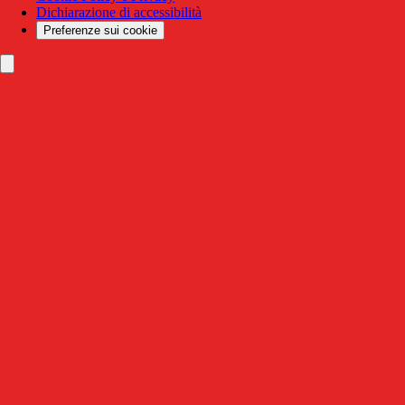
Dichiarazione di accessibilità
Preferenze sui cookie