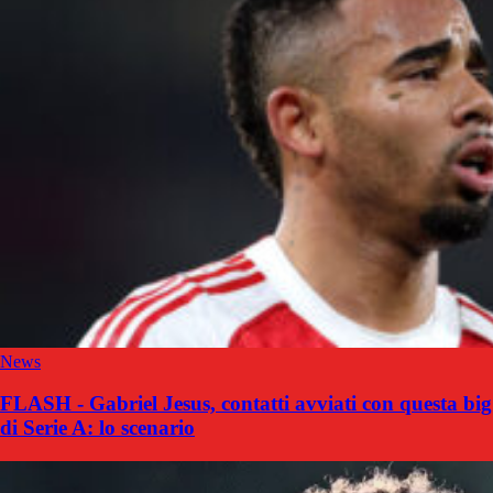
News
FLASH - Gabriel Jesus, contatti avviati con questa big
di Serie A: lo scenario