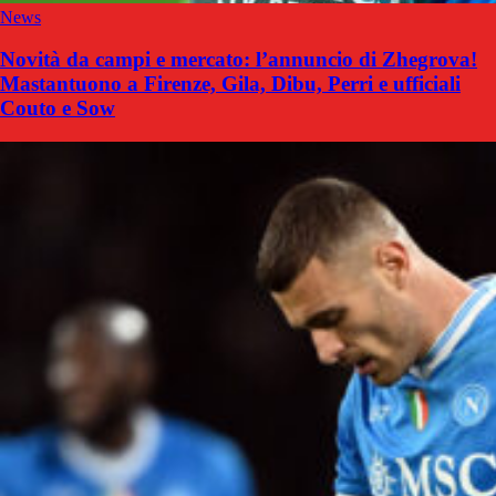
News
Novità da campi e mercato: l’annuncio di Zhegrova!
Mastantuono a Firenze, Gila, Dibu, Perri e ufficiali
Couto e Sow