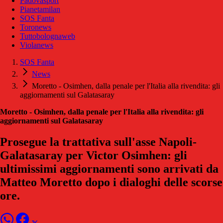
Padovasport
Pianetamilan
SOS Fanta
Toronews
Tuttobolognaweb
Violanews
SOS Fanta
News
Moretto - Osimhen, dalla penale per l'Italia alla rivendita: gli
aggiornamenti sul Galatasaray
Moretto - Osimhen, dalla penale per l'Italia alla rivendita: gli
aggiornamenti sul Galatasaray
Prosegue la trattativa sull'asse Napoli-
Galatasaray per Victor Osimhen: gli
ultimissimi aggiornamenti sono arrivati da
Matteo Moretto dopo i dialoghi delle scorse
ore.