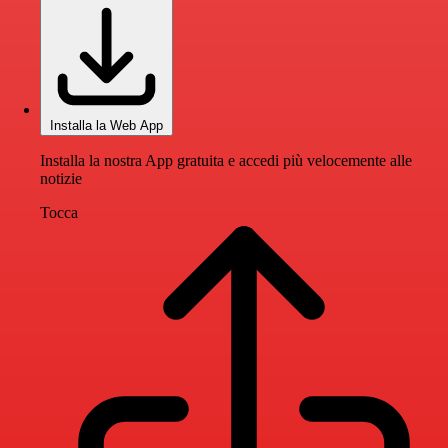
Installa la Web App
Installa la nostra App gratuita e accedi più velocemente alle
notizie
Tocca