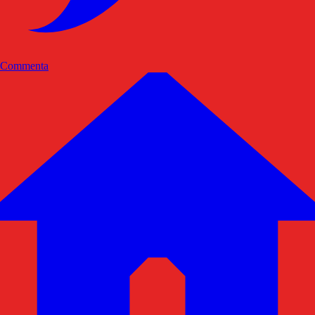
Commenta