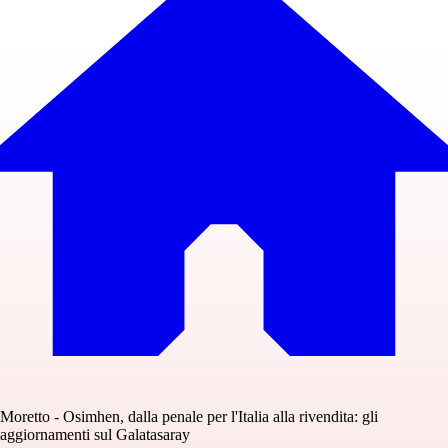
Moretto - Osimhen, dalla penale per l'Italia alla rivendita: gli
aggiornamenti sul Galatasaray