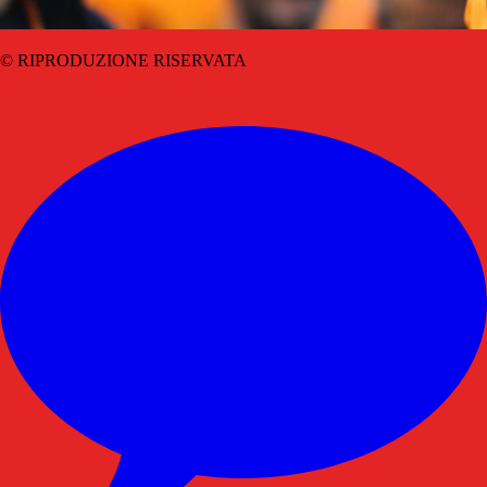
© RIPRODUZIONE RISERVATA