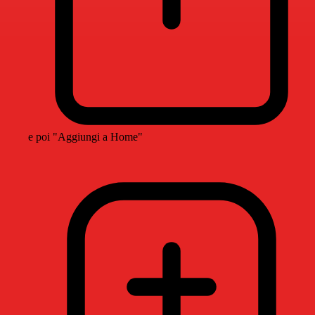
e poi "Aggiungi a Home"