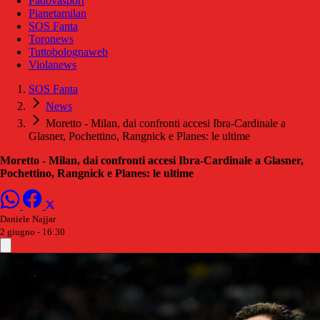
Padovasport
Pianetamilan
SOS Fanta
Toronews
Tuttobolognaweb
Violanews
SOS Fanta
News
Moretto - Milan, dai confronti accesi Ibra-Cardinale a
Glasner, Pochettino, Rangnick e Planes: le ultime
Moretto - Milan, dai confronti accesi Ibra-Cardinale a Glasner,
Pochettino, Rangnick e Planes: le ultime
Daniele Najjar
2 giugno - 16:30