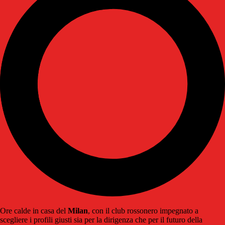
Ore calde in casa del
Milan
, con il club rossonero impegnato a
scegliere i profili giusti sia per la dirigenza che per il futuro della