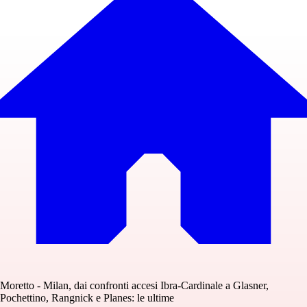
Moretto - Milan, dai confronti accesi Ibra-Cardinale a Glasner,
Pochettino, Rangnick e Planes: le ultime