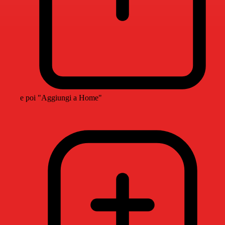
e poi "Aggiungi a Home"