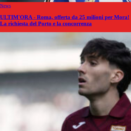
News
ULTIM'ORA - Roma, offerta da 25 milioni per Mora!
La richiesta del Porto e la concorrenza