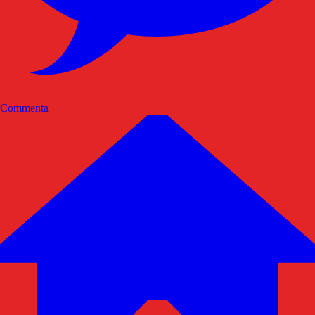
Commenta