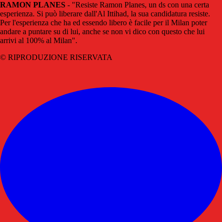
RAMON PLANES
- "Resiste Ramon Planes, un ds con una certa
esperienza. Si può liberare dall'Al Ittihad, la sua candidatura resiste.
Per l'esperienza che ha ed essendo libero è facile per il Milan poter
andare a puntare su di lui, anche se non vi dico con questo che lui
arrivi al 100% al Milan".
© RIPRODUZIONE RISERVATA