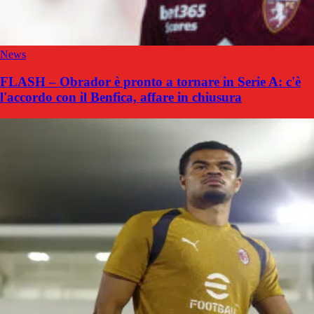
News
FLASH – Obrador è pronto a tornare in Serie A: c'è
l'accordo con il Benfica, affare in chiusura