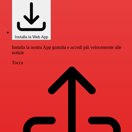
Installa la Web App
Installa la nostra App gratuita e accedi più velocemente alle
notizie
Tocca