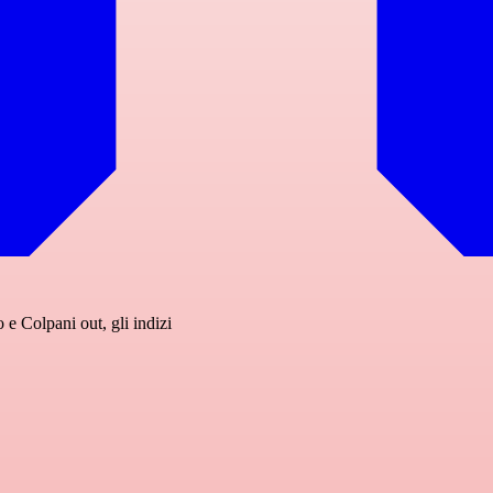
 e Colpani out, gli indizi