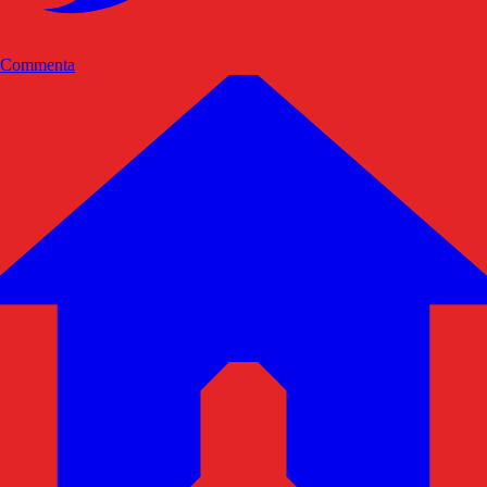
Commenta