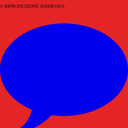
© RIPRODUZIONE RISERVATA