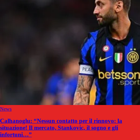
News
Calhanoglu: “Nessun contatto per il rinnovo: la
situazione! Il mercato, Stankovic, il sogno e gli
infortuni…”