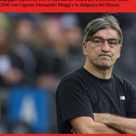
2006 con l’agente Alessandro Moggi e la dirigenza del Monza.