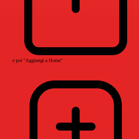
e poi "Aggiungi a Home"