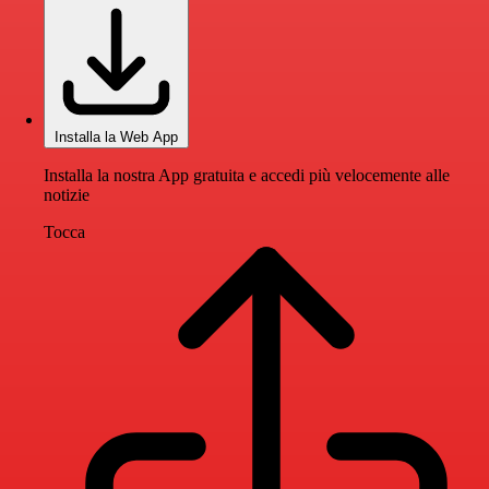
Installa la Web App
Installa la nostra App gratuita e accedi più velocemente alle
notizie
Tocca