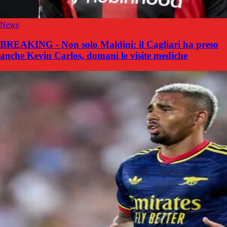
News
BREAKING - Non solo Maldini: il Cagliari ha preso
anche Kevin Carlos, domani le visite mediche