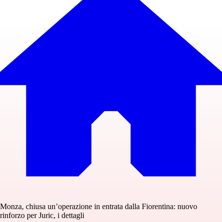
Monza, chiusa un’operazione in entrata dalla Fiorentina: nuovo
rinforzo per Juric, i dettagli