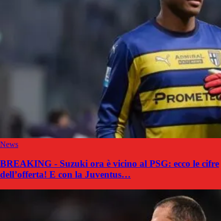
News
BREAKING - Suzuki ora è vicino al PSG: ecco le cifre
dell’offerta! E con la Juventus…