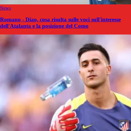
News
Romano - Diao, cosa risulta sulle voci sull'interesse
dell'Atalanta e la posizione del Como