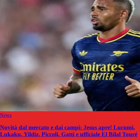
News
Novità dal mercato e dai campi: Jesus apre! Lucumi,
Lukaku, Yildiz, Piccoli, Gatti e ufficiale El Bilal Touré