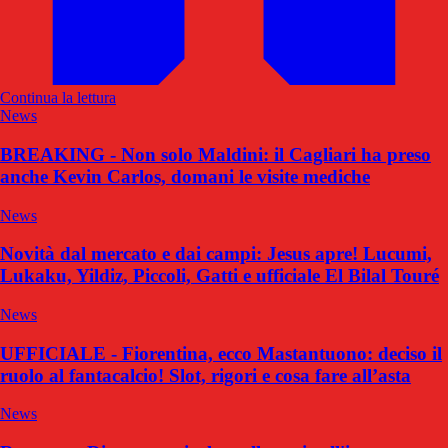
Continua la lettura
News
BREAKING - Non solo Maldini: il Cagliari ha preso
anche Kevin Carlos, domani le visite mediche
News
Novità dal mercato e dai campi: Jesus apre! Lucumi,
Lukaku, Yildiz, Piccoli, Gatti e ufficiale El Bilal Touré
News
UFFICIALE - Fiorentina, ecco Mastantuono: deciso il
ruolo al fantacalcio! Slot, rigori e cosa fare all’asta
News