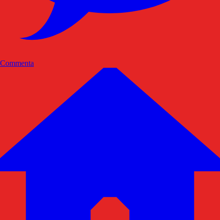
Commenta