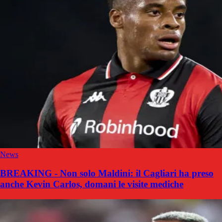
News
BREAKING - Non solo Maldini: il Cagliari ha preso
anche Kevin Carlos, domani le visite mediche