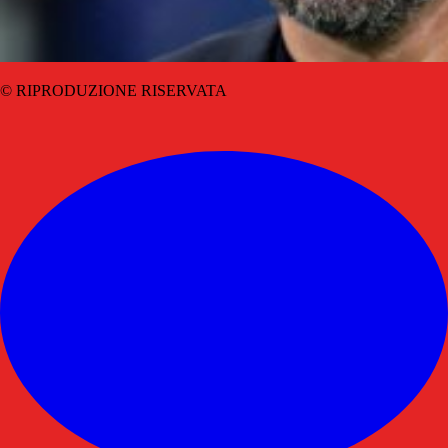
© RIPRODUZIONE RISERVATA