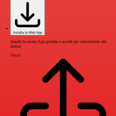
Installa la Web App
Installa la nostra App gratuita e accedi più velocemente alle
notizie
Tocca