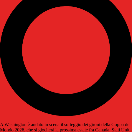
A Washington è andato in scena il sorteggio dei gironi della Coppa del
Mondo 2026, che si giocherà la prossima estate fra Canada, Stati Uniti