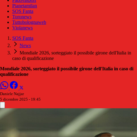
Padovasport
Pianetamilan
SOS Fanta
Toronews
Tuttobolognaweb
Violanews
SOS Fanta
News
Mondiale 2026, sorteggiato il possibile girone dell'Italia in
caso di qualificazione
Mondiale 2026, sorteggiato il possibile girone dell'Italia in caso di
qualificazione
Daniele Najjar
5 dicembre 2025 - 19:45