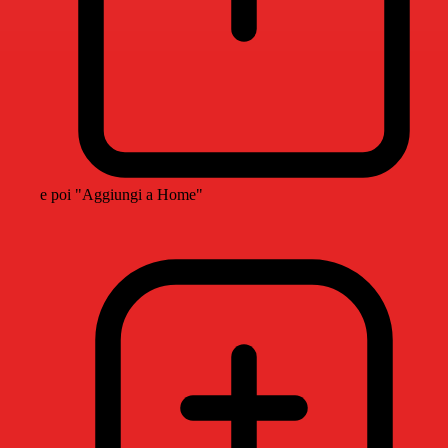
e poi "Aggiungi a Home"