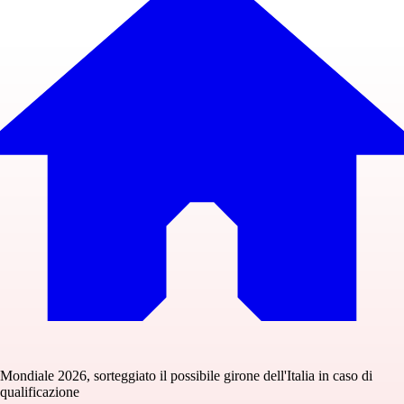
Mondiale 2026, sorteggiato il possibile girone dell'Italia in caso di
qualificazione