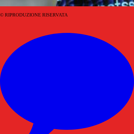
© RIPRODUZIONE RISERVATA