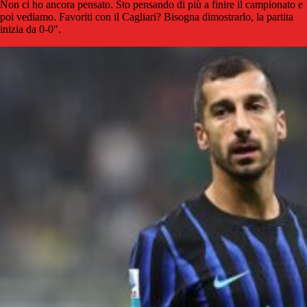
Non ci ho ancora pensato. Sto pensando di più a finire il campionato e
poi vediamo. Favoriti con il Cagliari? Bisogna dimostrarlo, la partita
inizia da 0-0".