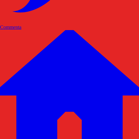
Commenta