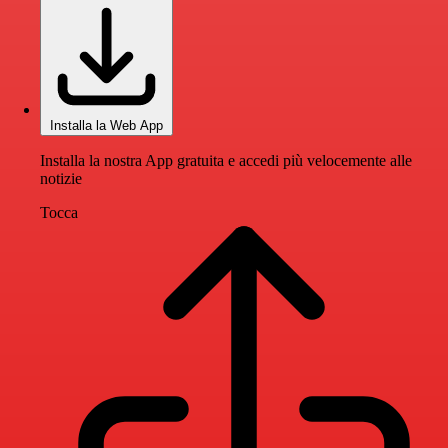
Installa la Web App
Installa la nostra App gratuita e accedi più velocemente alle
notizie
Tocca