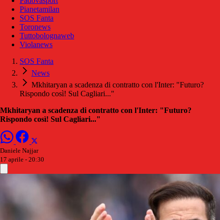
Padovasport
Pianetamilan
SOS Fanta
Toronews
Tuttobolognaweb
Violanews
SOS Fanta
News
Mkhitaryan a scadenza di contratto con l'Inter: "Futuro?
Rispondo così! Sul Cagliari..."
Mkhitaryan a scadenza di contratto con l'Inter: "Futuro?
Rispondo così! Sul Cagliari..."
Daniele Najjar
17 aprile - 20:30