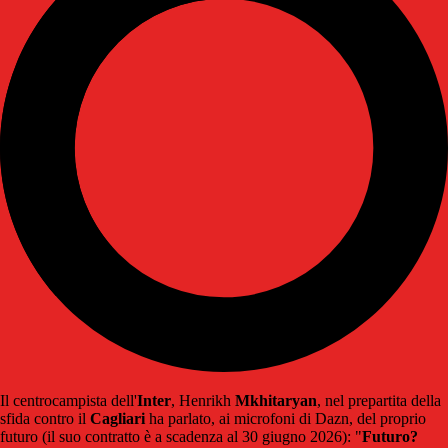
Il centrocampista dell'
Inter
, Henrikh
Mkhitaryan
, nel prepartita della
sfida contro il
Cagliari
ha parlato, ai microfoni di Dazn, del proprio
futuro (il suo contratto è a scadenza al 30 giugno 2026): "
Futuro?