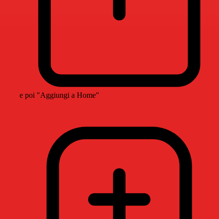
e poi "Aggiungi a Home"