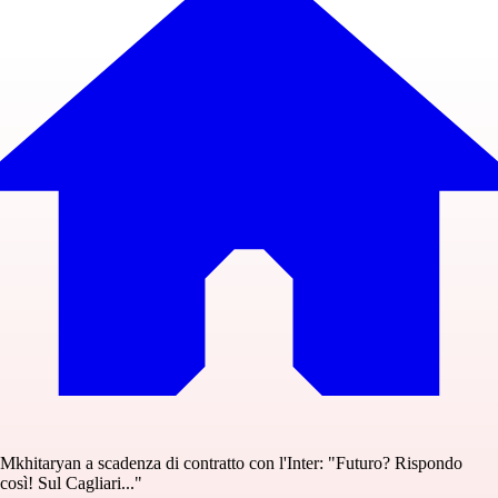
Mkhitaryan a scadenza di contratto con l'Inter: "Futuro? Rispondo
così! Sul Cagliari..."