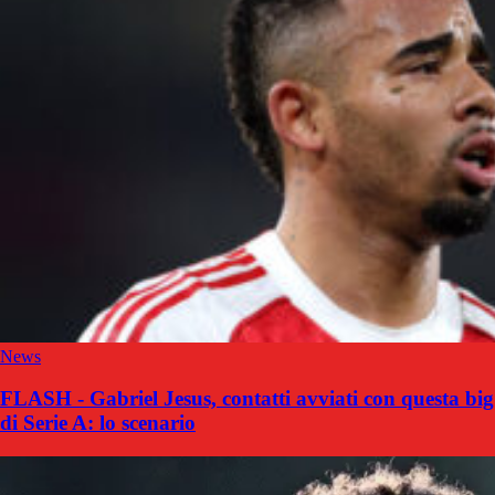
News
FLASH - Gabriel Jesus, contatti avviati con questa big
di Serie A: lo scenario