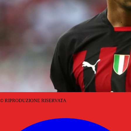
© RIPRODUZIONE RISERVATA