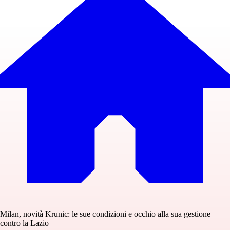
Milan, novità Krunic: le sue condizioni e occhio alla sua gestione
contro la Lazio