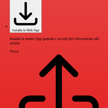
Installa la Web App
Installa la nostra App gratuita e accedi più velocemente alle
notizie
Tocca