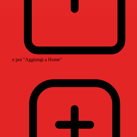
e poi "Aggiungi a Home"