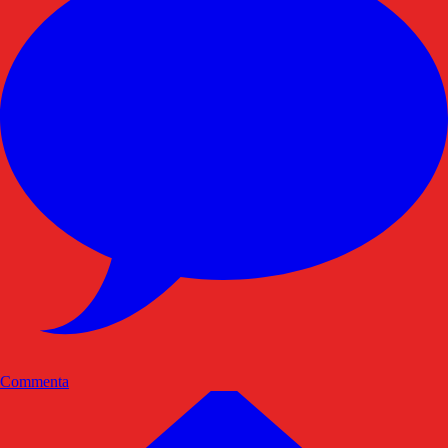
Commenta