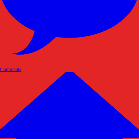
Commenta