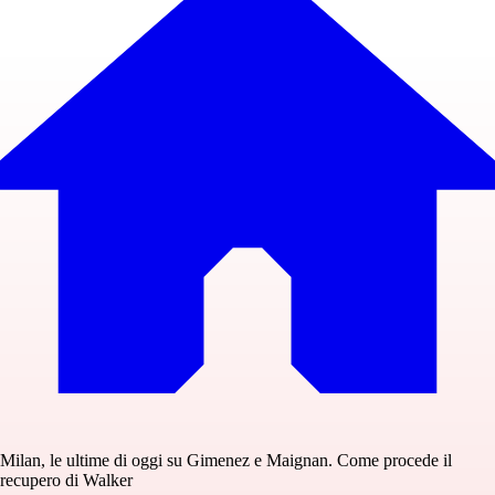
Milan, le ultime di oggi su Gimenez e Maignan. Come procede il
recupero di Walker