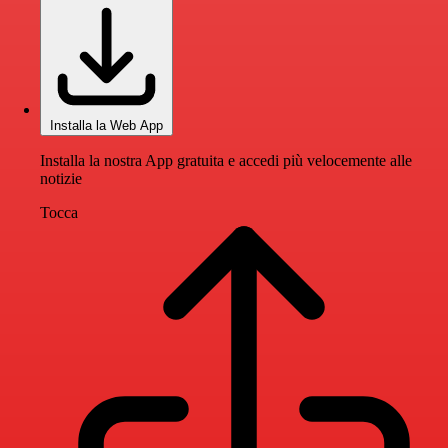
Installa la Web App
Installa la nostra App gratuita e accedi più velocemente alle
notizie
Tocca