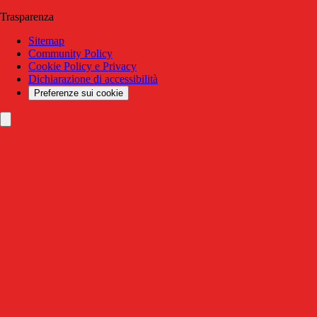
Trasparenza
Sitemap
Community Policy
Cookie Policy e Privacy
Dichiarazione di accessibilità
Preferenze sui cookie