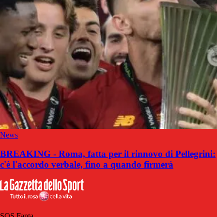
News
BREAKING - Roma, fatta per il rinnovo di Pellegrini:
c'è l'accordo verbale, fino a quando firmerà
SOS Fanta