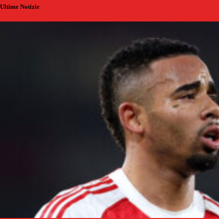
Ultime Notizie