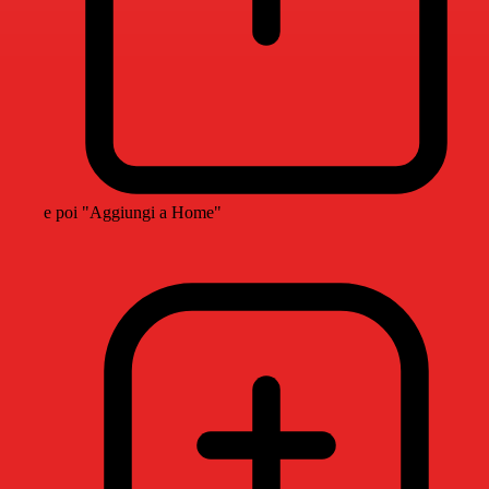
e poi "Aggiungi a Home"