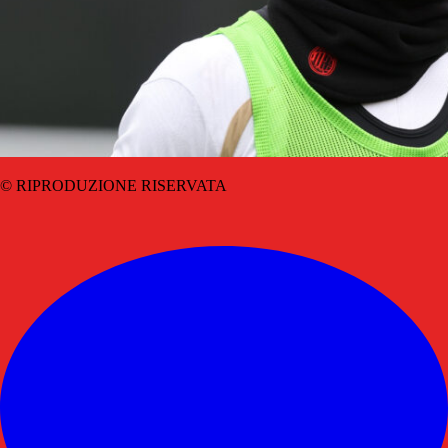
© RIPRODUZIONE RISERVATA