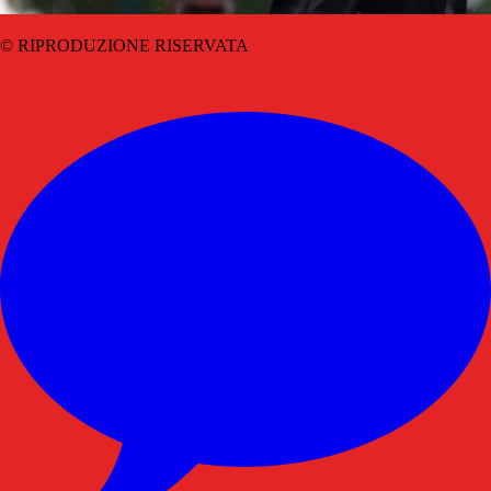
© RIPRODUZIONE RISERVATA