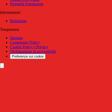
Probabili Formazioni
Informazioni
Redazione
Trasparenza
Sitemap
Community Policy
Cookie Policy e Privacy
Dichiarazione di accessibilità
Preferenze sui cookie