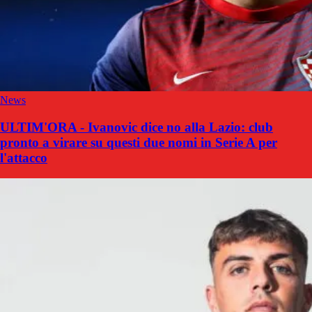
News
ULTIM'ORA - Ivanovic dice no alla Lazio: club
pronto a virare su questi due nomi in Serie A per
l'attacco