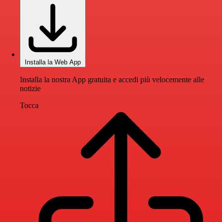
Installa la Web App
Installa la nostra App gratuita e accedi più velocemente alle
notizie
Tocca