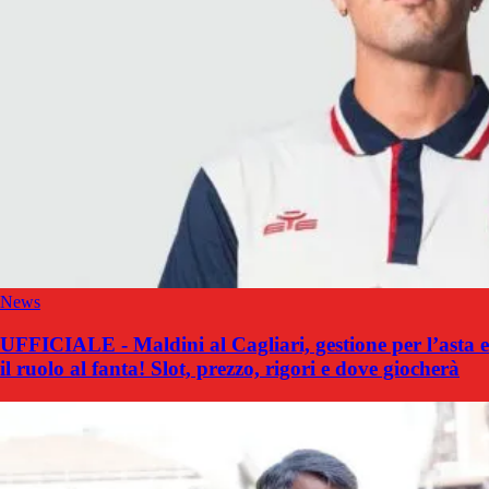
News
UFFICIALE - Maldini al Cagliari, gestione per l’asta e
il ruolo al fanta! Slot, prezzo, rigori e dove giocherà