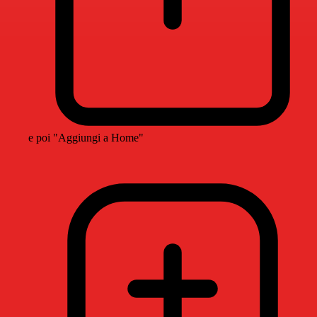
e poi "Aggiungi a Home"