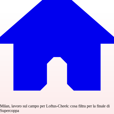
Milan, lavoro sul campo per Loftus-Cheek: cosa filtra per la finale di
Supercoppa