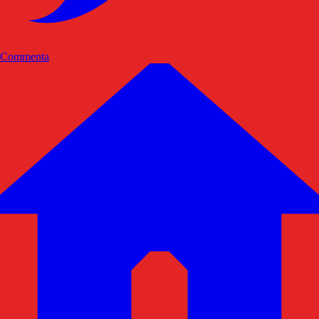
Commenta