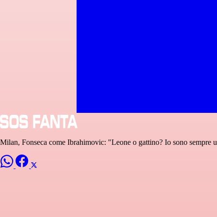
Milan, Fonseca come Ibrahimovic: "Leone o gattino? Io sono sempre u