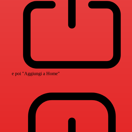
e poi "Aggiungi a Home"