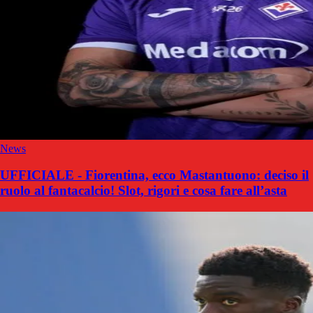
News
UFFICIALE - Fiorentina, ecco Mastantuono: deciso il
ruolo al fantacalcio! Slot, rigori e cosa fare all’asta