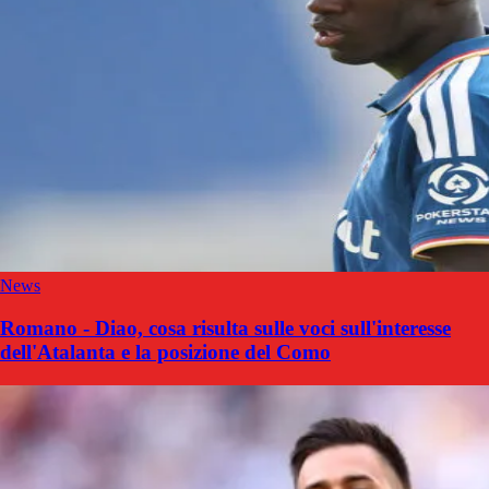
News
Romano - Diao, cosa risulta sulle voci sull'interesse
dell'Atalanta e la posizione del Como