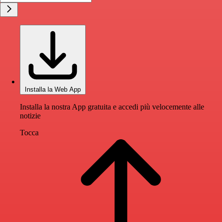
Installa la Web App
Installa la nostra App gratuita e accedi più velocemente alle
notizie
Tocca