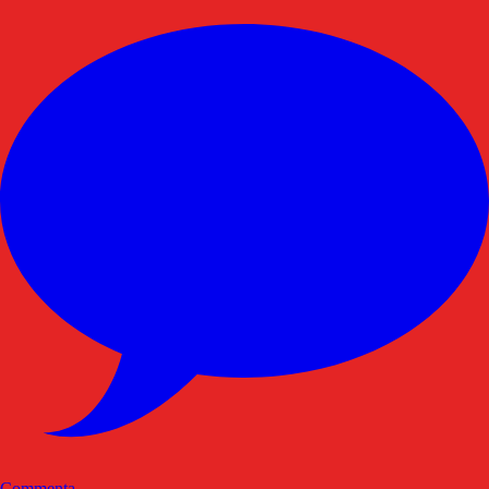
Commenta