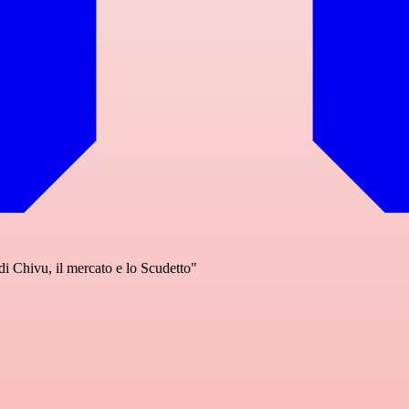
di Chivu, il mercato e lo Scudetto"