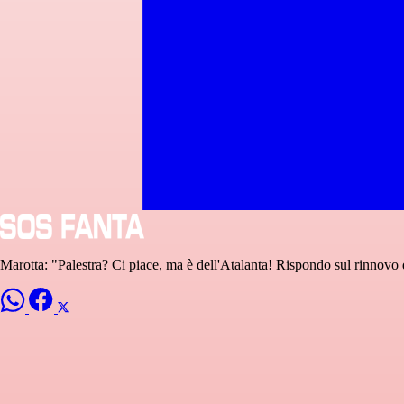
Marotta: "Palestra? Ci piace, ma è dell'Atalanta! Rispondo sul rinnovo 