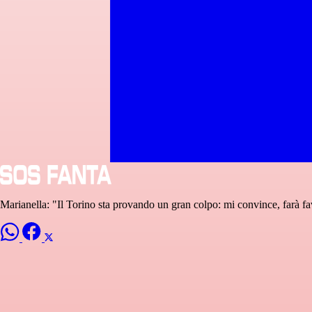
Marianella: "Il Torino sta provando un gran colpo: mi convince, farà fav