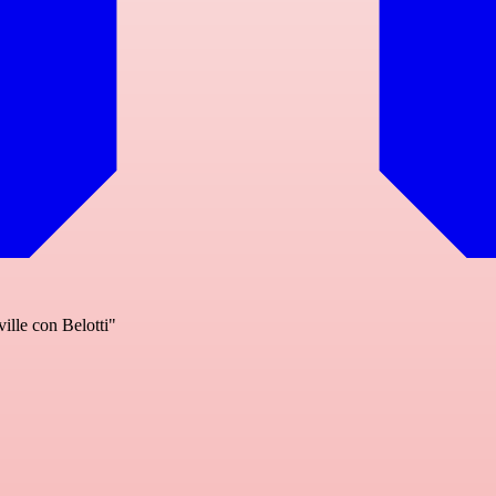
ille con Belotti"