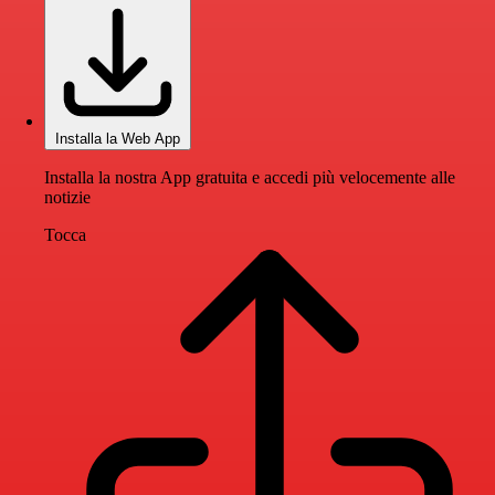
Installa la Web App
Installa la nostra App gratuita e accedi più velocemente alle
notizie
Tocca