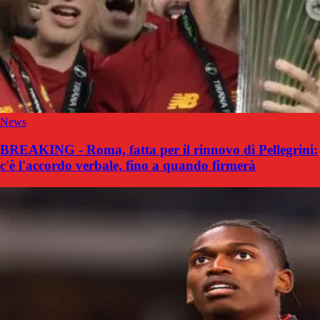
News
BREAKING - Roma, fatta per il rinnovo di Pellegrini:
c'è l'accordo verbale, fino a quando firmerà