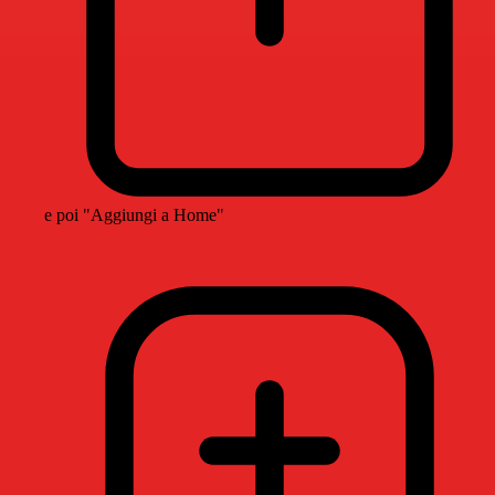
e poi "Aggiungi a Home"