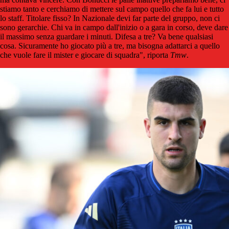
stiamo tanto e cerchiamo di mettere sul campo quello che fa lui e tutto
lo staff. Titolare fisso? In Nazionale devi far parte del gruppo, non ci
sono gerarchie. Chi va in campo dall'inizio o a gara in corso, deve dare
il massimo senza guardare i minuti. Difesa a tre? Va bene qualsiasi
cosa. Sicuramente ho giocato più a tre, ma bisogna adattarci a quello
che vuole fare il mister e giocare di squadra", riporta
Tmw
.