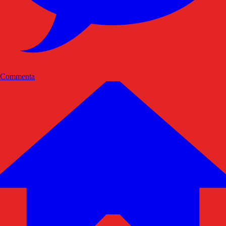
Commenta