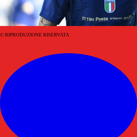
© RIPRODUZIONE RISERVATA