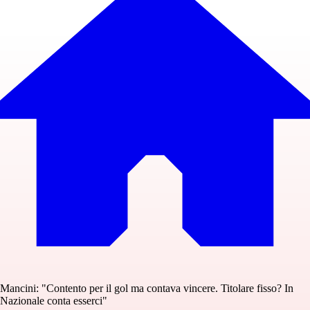
Mancini: "Contento per il gol ma contava vincere. Titolare fisso? In
Nazionale conta esserci"