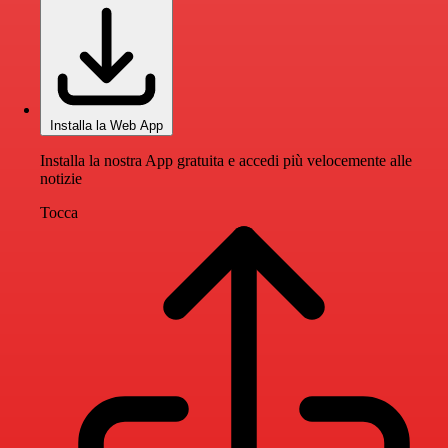
Installa la Web App
Installa la nostra App gratuita e accedi più velocemente alle
notizie
Tocca