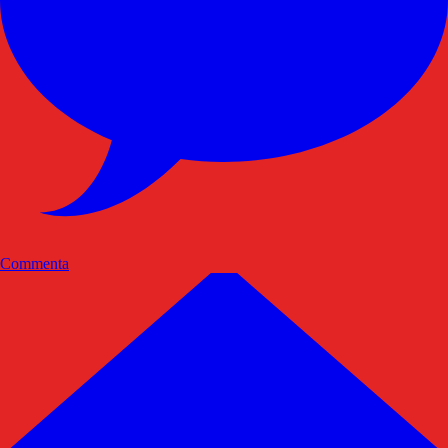
Commenta