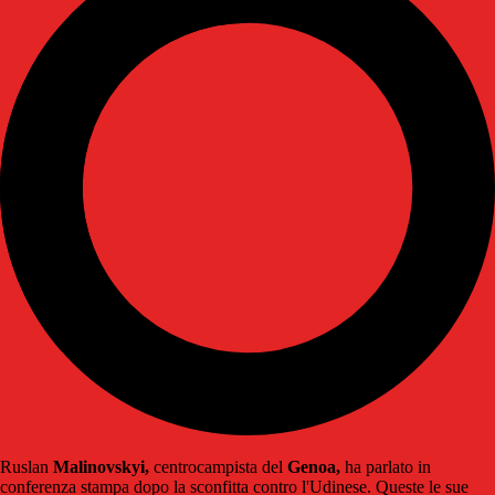
Ruslan
Malinovskyi,
centrocampista del
Genoa,
ha parlato in
conferenza stampa dopo la sconfitta contro l'Udinese. Queste le sue