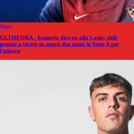
News
ULTIM'ORA - Ivanovic dice no alla Lazio: club
pronto a virare su questi due nomi in Serie A per
l'attacco