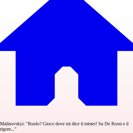
Malinovskyi: "Ruolo? Gioco dove mi dice il mister! Su De Rossi e il
rigore..."