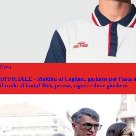
News
UFFICIALE - Maldini al Cagliari, gestione per l’asta e
il ruolo al fanta! Slot, prezzo, rigori e dove giocherà