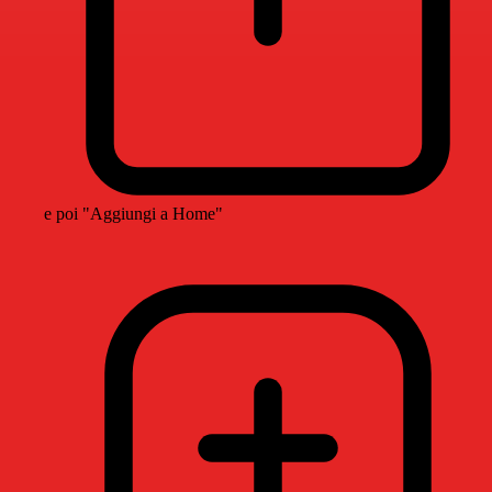
e poi "Aggiungi a Home"