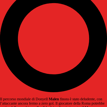
Il percorso mondiale di Donyell
Malen
finora è stato deludente, con
l’attaccante ancora fermo a zero gol. Il giocatore della Roma potrebbe