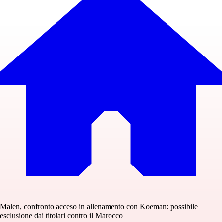
Malen, confronto acceso in allenamento con Koeman: possibile
esclusione dai titolari contro il Marocco