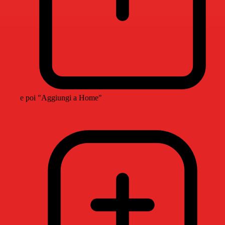
e poi "Aggiungi a Home"