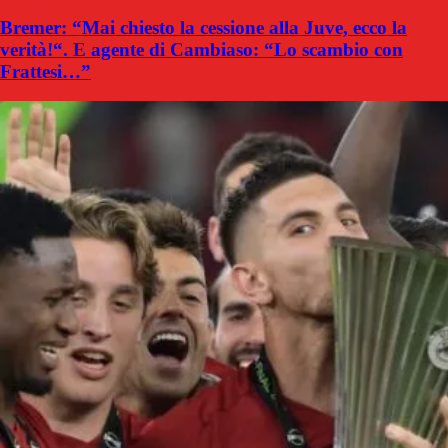
Bremer: “Mai chiesto la cessione alla Juve, ecco la
verità!“. E agente di Cambiaso: “Lo scambio con
Frattesi…”