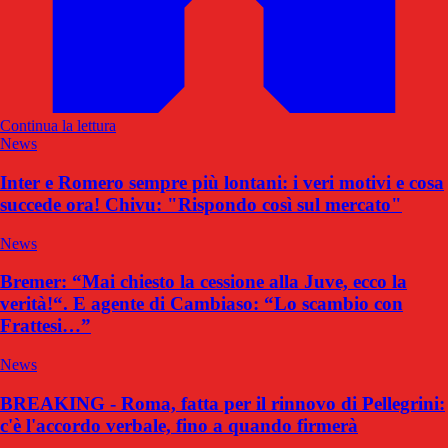
Continua la lettura
News
Inter e Romero sempre più lontani: i veri motivi e cosa
succede ora! Chivu: "Rispondo così sul mercato"
News
Bremer: “Mai chiesto la cessione alla Juve, ecco la
verità!“. E agente di Cambiaso: “Lo scambio con
Frattesi…”
News
BREAKING - Roma, fatta per il rinnovo di Pellegrini:
c'è l'accordo verbale, fino a quando firmerà