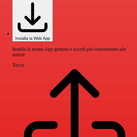
Installa la Web App
Installa la nostra App gratuita e accedi più velocemente alle
notizie
Tocca