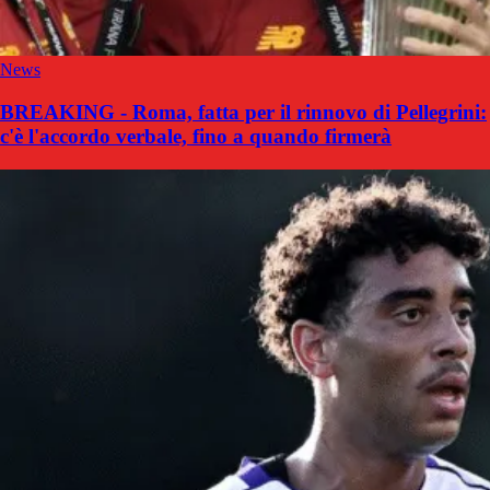
News
BREAKING - Roma, fatta per il rinnovo di Pellegrini:
c'è l'accordo verbale, fino a quando firmerà