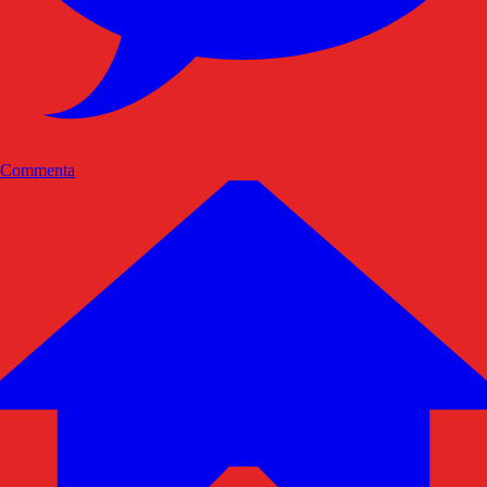
Commenta