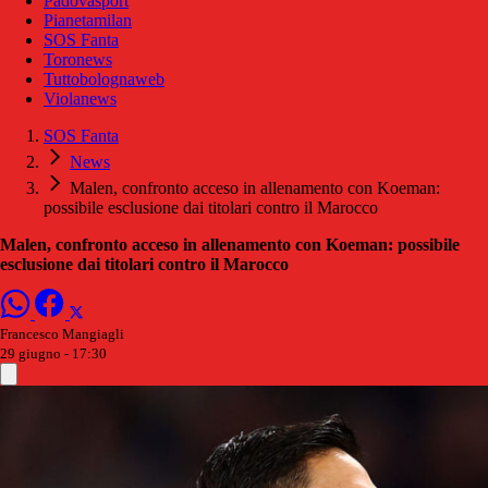
Padovasport
Pianetamilan
SOS Fanta
Toronews
Tuttobolognaweb
Violanews
SOS Fanta
News
Malen, confronto acceso in allenamento con Koeman:
possibile esclusione dai titolari contro il Marocco
Malen, confronto acceso in allenamento con Koeman: possibile
esclusione dai titolari contro il Marocco
Francesco Mangiagli
29 giugno - 17:30