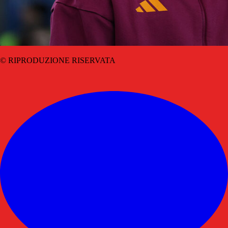
© RIPRODUZIONE RISERVATA