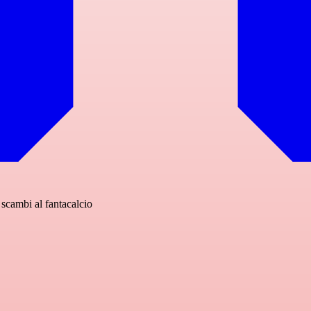
i scambi al fantacalcio