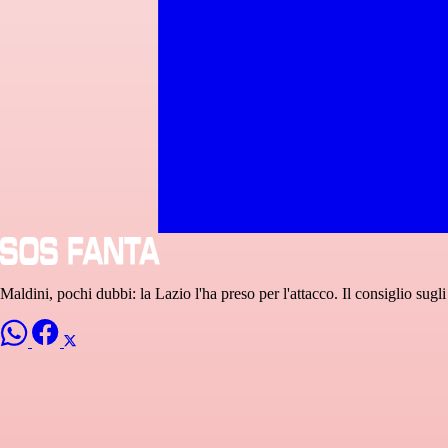
Maldini, pochi dubbi: la Lazio l'ha preso per l'attacco. Il consiglio sugl