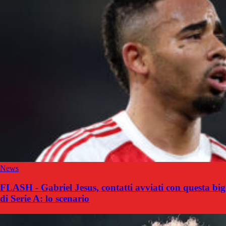
News
FLASH - Gabriel Jesus, contatti avviati con questa big
di Serie A: lo scenario