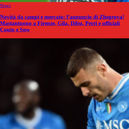
News
Novità da campi e mercato: l’annuncio di Zhegrova!
Mastantuono a Firenze, Gila, Dibu, Perri e ufficiali
Couto e Sow