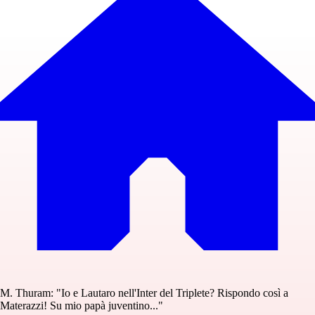
M. Thuram: "Io e Lautaro nell'Inter del Triplete? Rispondo così a
Materazzi! Su mio papà juventino..."