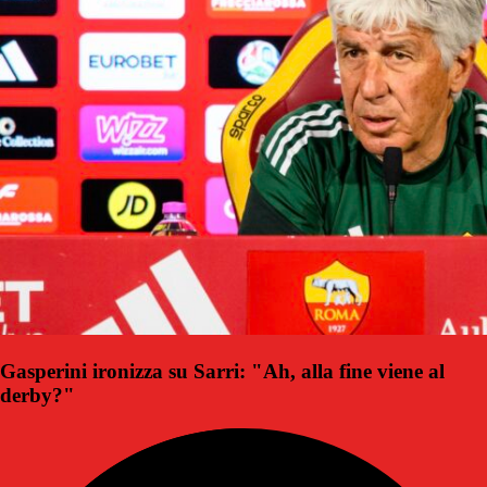
Gasperini ironizza su Sarri: "Ah, alla fine viene al
derby?"