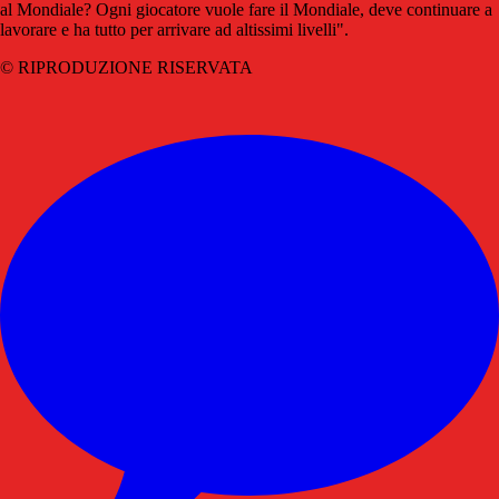
al Mondiale? Ogni giocatore vuole fare il Mondiale, deve continuare a
lavorare e ha tutto per arrivare ad altissimi livelli".
© RIPRODUZIONE RISERVATA