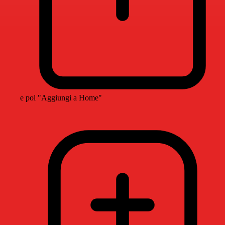
e poi "Aggiungi a Home"