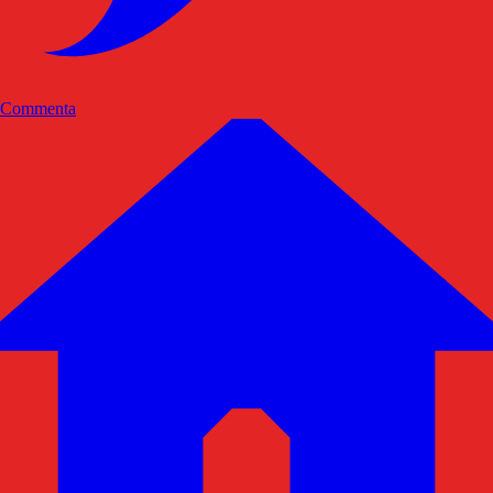
Commenta