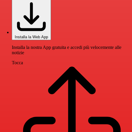
Installa la Web App
Installa la nostra App gratuita e accedi più velocemente alle
notizie
Tocca