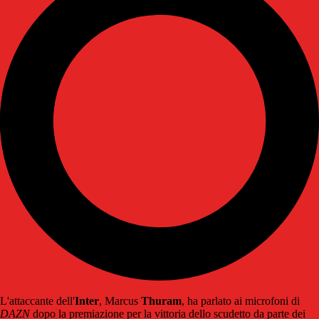
L'attaccante dell'
Inter
, Marcus
Thuram
, ha parlato ai microfoni di
DAZN
dopo la premiazione per la vittoria dello scudetto da parte dei