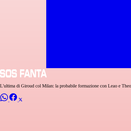
L'ultima di Giroud col Milan: la probabile formazione con Leao e Theo