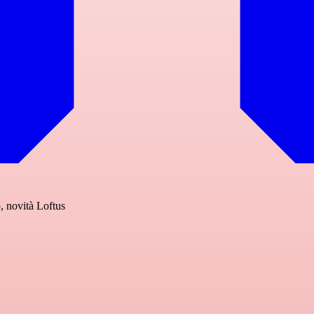
, novità Loftus