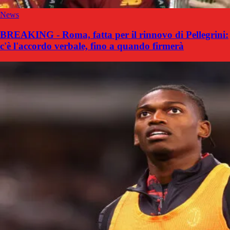
News
BREAKING - Roma, fatta per il rinnovo di Pellegrini:
c'è l'accordo verbale, fino a quando firmerà