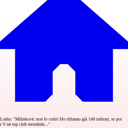
Lotito: "Milinkovic non lo cedo! Ho rifiutato già 140 milioni, se poi
c’è un top club mondiale..."