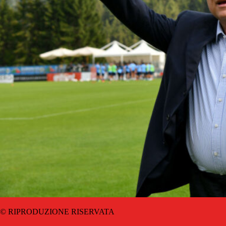
© RIPRODUZIONE RISERVATA