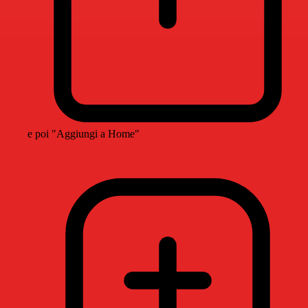
e poi "Aggiungi a Home"