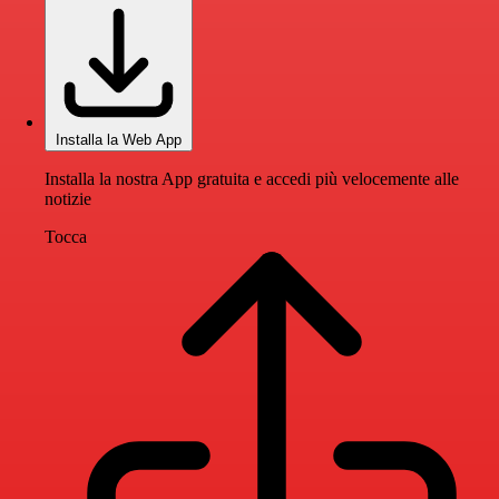
Installa la Web App
Installa la nostra App gratuita e accedi più velocemente alle
notizie
Tocca