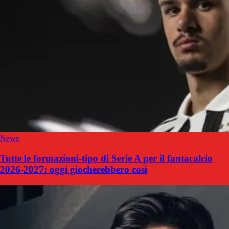
News
Tutte le formazioni-tipo di Serie A per il fantacalcio
2026-2027: oggi giocherebbero così