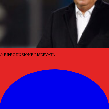
© RIPRODUZIONE RISERVATA