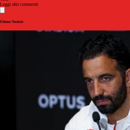
Leggi altri commenti
Ultime Notizie