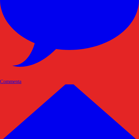
Commenta