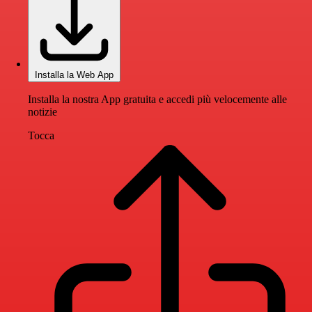
Installa la Web App
Installa la nostra App gratuita e accedi più velocemente alle
notizie
Tocca