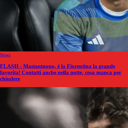
News
FLASH - Mastantuono, è la Fiorentina la grande
favorita! Contatti anche nella notte, cosa manca per
chiudere