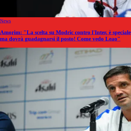
News
Amorim: "La scelta su Modric contro l'Inter, è speciale
ma dovrà guadagnarsi il posto! Come vedo Leao"