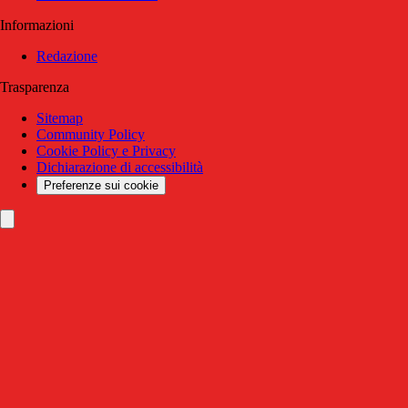
Informazioni
Redazione
Trasparenza
Sitemap
Community Policy
Cookie Policy e Privacy
Dichiarazione di accessibilità
Preferenze sui cookie