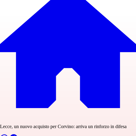
Lecce, un nuovo acquisto per Corvino: arriva un rinforzo in difesa