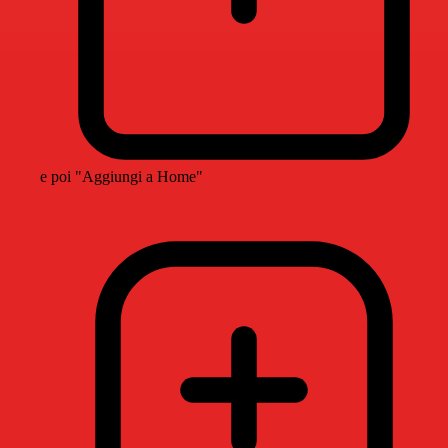
e poi "Aggiungi a Home"