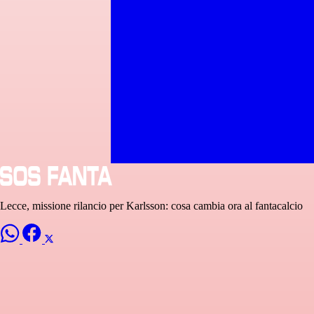
Lecce, missione rilancio per Karlsson: cosa cambia ora al fantacalcio