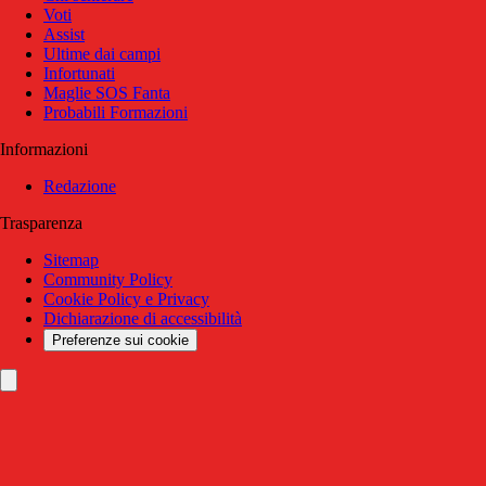
Voti
Assist
Ultime dai campi
Infortunati
Maglie SOS Fanta
Probabili Formazioni
Informazioni
Redazione
Trasparenza
Sitemap
Community Policy
Cookie Policy e Privacy
Dichiarazione di accessibilità
Preferenze sui cookie