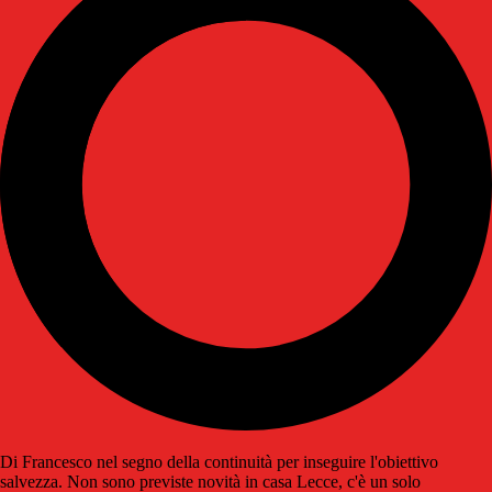
Di Francesco nel segno della continuità per inseguire l'obiettivo
salvezza. Non sono previste novità in casa Lecce, c'è un solo