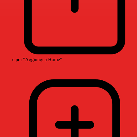
e poi "Aggiungi a Home"