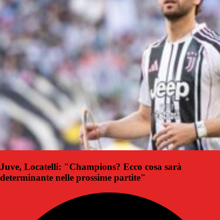
Juve, Locatelli: "Champions? Ecco cosa sarà
determinante nelle prossime partite"