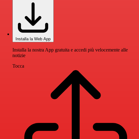
Installa la Web App
Installa la nostra App gratuita e accedi più velocemente alle
notizie
Tocca