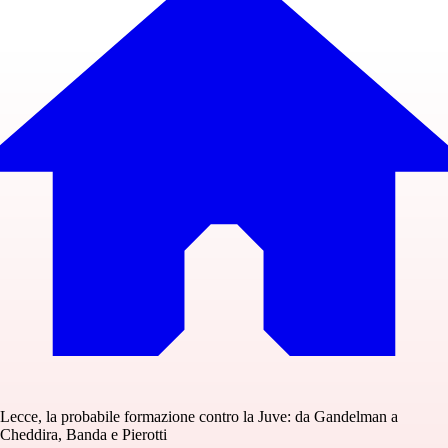
Lecce, la probabile formazione contro la Juve: da Gandelman a
Cheddira, Banda e Pierotti