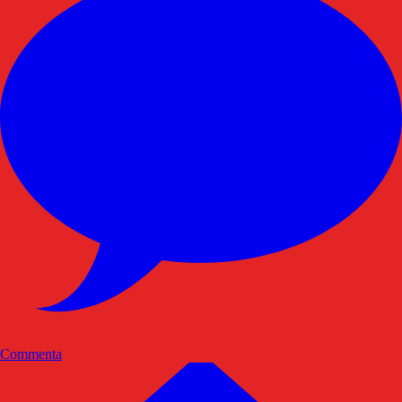
Commenta