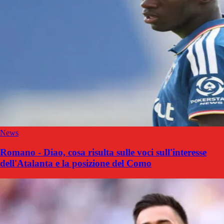
News
Romano - Diao, cosa risulta sulle voci sull'interesse
dell'Atalanta e la posizione del Como