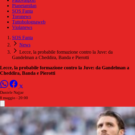
Padovasport
Pianetamilan
SOS Fanta
Toronews
Tuttobolognaweb
Violanews
SOS Fanta
News
Lecce, la probabile formazione contro la Juve: da
Gandelman a Cheddira, Banda e Pierotti
Lecce, la probabile formazione contro la Juve: da Gandelman a
Cheddira, Banda e Pierotti
Daniele Najjar
8 maggio - 20:00