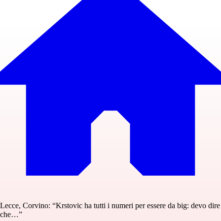
Lecce, Corvino: “Krstovic ha tutti i numeri per essere da big: devo dire
che…”