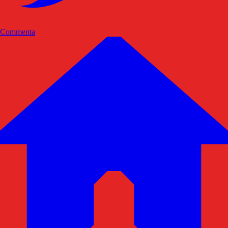
Commenta