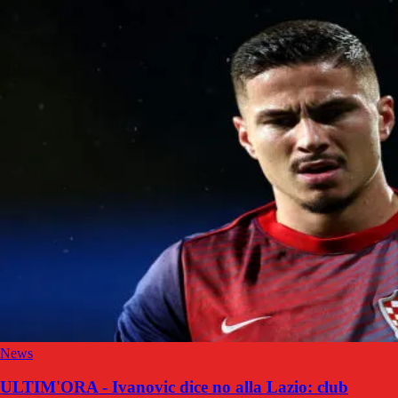
News
ULTIM'ORA - Ivanovic dice no alla Lazio: club