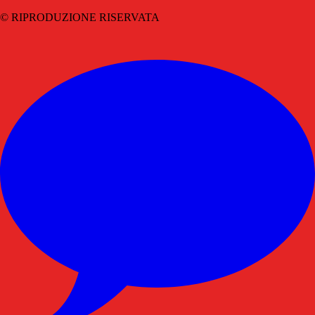
© RIPRODUZIONE RISERVATA