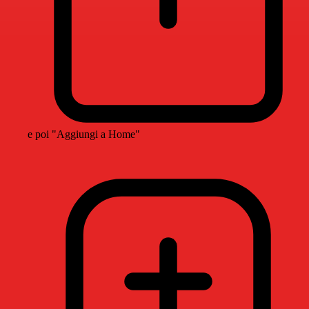
e poi "Aggiungi a Home"