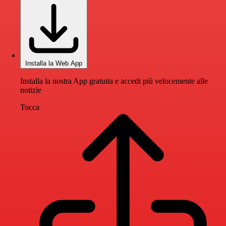
Installa la Web App
Installa la nostra App gratuita e accedi più velocemente alle
notizie
Tocca