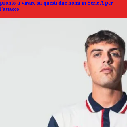
pronto a virare su questi due nomi in Serie A per
l'attacco