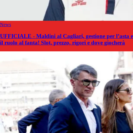
News
UFFICIALE - Maldini al Cagliari, gestione per l’asta e
il ruolo al fanta! Slot, prezzo, rigori e dove giocherà