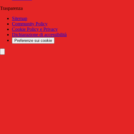
Trasparenza
Sitemap
Community Policy
Cookie Policy e Privacy
Dichiarazione di accessibilità
Preferenze sui cookie