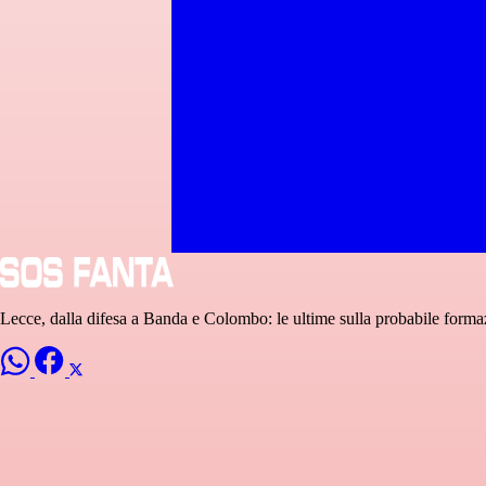
Lecce, dalla difesa a Banda e Colombo: le ultime sulla probabile forma