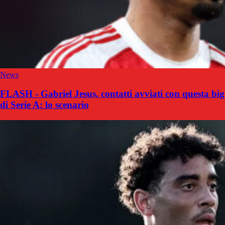
News
FLASH - Gabriel Jesus, contatti avviati con questa big
di Serie A: lo scenario