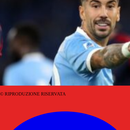
© RIPRODUZIONE RISERVATA