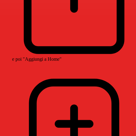
e poi "Aggiungi a Home"