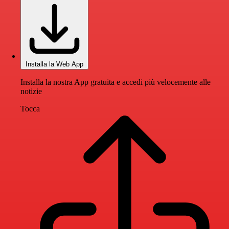
Installa la Web App
Installa la nostra App gratuita e accedi più velocemente alle
notizie
Tocca