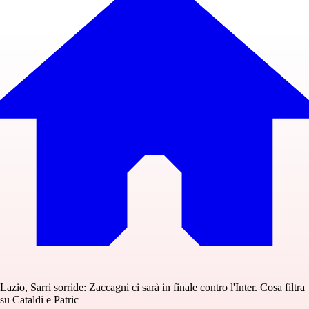
Lazio, Sarri sorride: Zaccagni ci sarà in finale contro l'Inter. Cosa filtra
su Cataldi e Patric