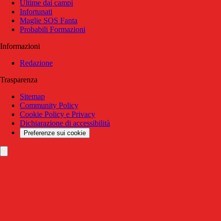
Ultime dai campi
Infortunati
Maglie SOS Fanta
Probabili Formazioni
Informazioni
Redazione
Trasparenza
Sitemap
Community Policy
Cookie Policy e Privacy
Dichiarazione di accessibilità
Preferenze sui cookie