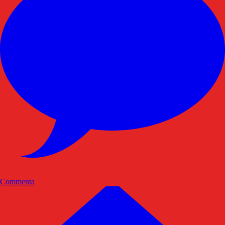
Commenta