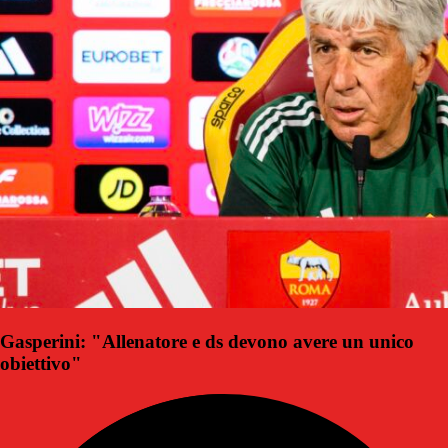
Gasperini: "Allenatore e ds devono avere un unico
obiettivo"