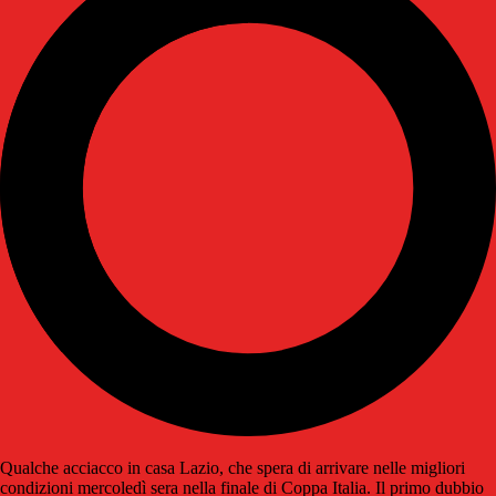
Qualche acciacco in casa Lazio, che spera di arrivare nelle migliori
condizioni mercoledì sera nella finale di Coppa Italia. Il primo dubbio