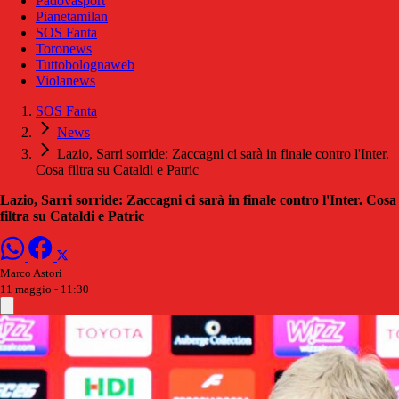
Padovasport
Pianetamilan
SOS Fanta
Toronews
Tuttobolognaweb
Violanews
SOS Fanta
News
Lazio, Sarri sorride: Zaccagni ci sarà in finale contro l'Inter.
Cosa filtra su Cataldi e Patric
Lazio, Sarri sorride: Zaccagni ci sarà in finale contro l'Inter. Cosa
filtra su Cataldi e Patric
Marco Astori
11 maggio - 11:30