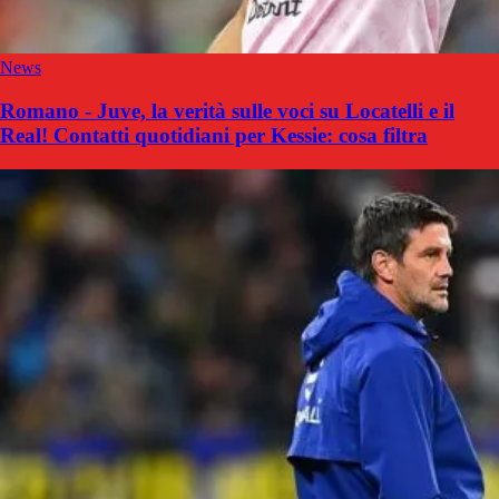
News
Romano - Juve, la verità sulle voci su Locatelli e il
Real! Contatti quotidiani per Kessie: cosa filtra