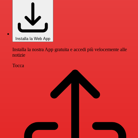
Installa la Web App
Installa la nostra App gratuita e accedi più velocemente alle
notizie
Tocca