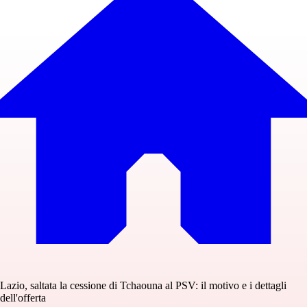
Lazio, saltata la cessione di Tchaouna al PSV: il motivo e i dettagli
dell'offerta