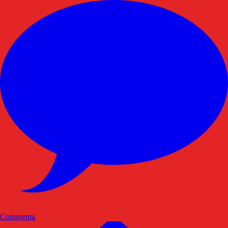
Commenta