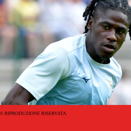
© RIPRODUZIONE RISERVATA