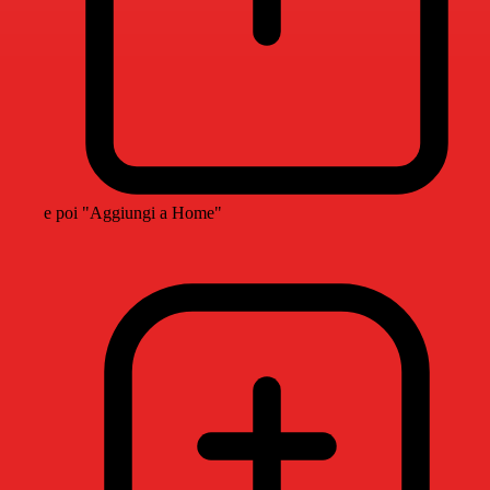
e poi "Aggiungi a Home"