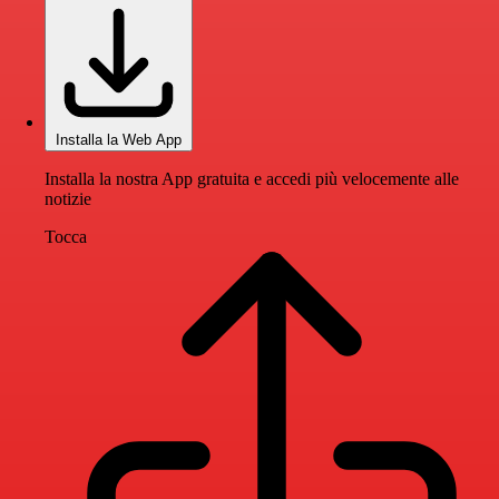
Installa la Web App
Installa la nostra App gratuita e accedi più velocemente alle
notizie
Tocca