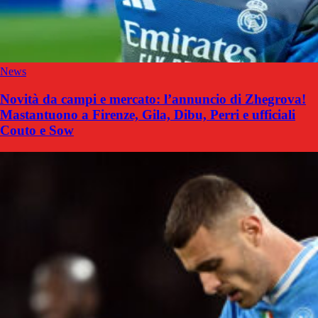
News
Novità da campi e mercato: l’annuncio di Zhegrova!
Mastantuono a Firenze, Gila, Dibu, Perri e ufficiali
Couto e Sow