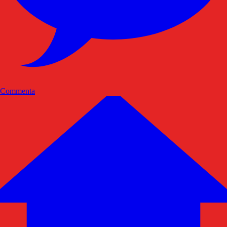
Commenta