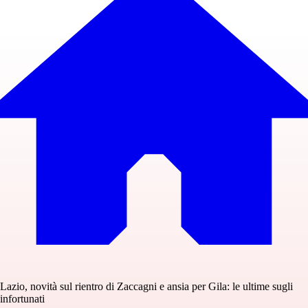
Lazio, novità sul rientro di Zaccagni e ansia per Gila: le ultime sugli
infortunati