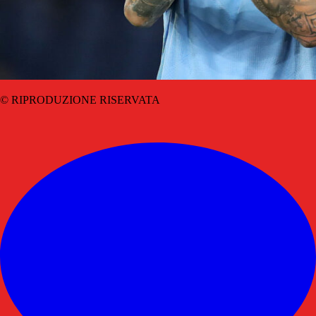
© RIPRODUZIONE RISERVATA