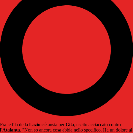
Fra le fila della
Lazio
c'è ansia per
Gila
, uscito acciaccato contro
l'Atalanta
. "Non so ancora cosa abbia nello specifico. Ha un dolore al