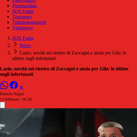
Padovasport
Pianetamilan
SOS Fanta
Toronews
Tuttobolognaweb
Violanews
SOS Fanta
News
Lazio, novità sul rientro di Zaccagni e ansia per Gila: le
ultime sugli infortunati
Lazio, novità sul rientro di Zaccagni e ansia per Gila: le ultime
sugli infortunati
Daniele Najjar
15 febbraio - 16:30