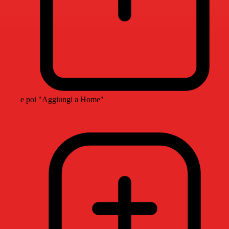
e poi "Aggiungi a Home"