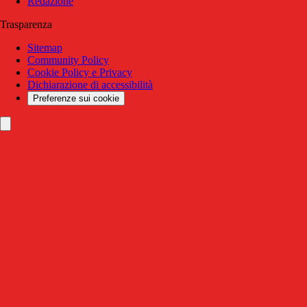
Redazione
Trasparenza
Sitemap
Community Policy
Cookie Policy e Privacy
Dichiarazione di accessibilità
Preferenze sui cookie