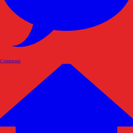
Commenta