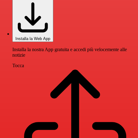
Installa la Web App
Installa la nostra App gratuita e accedi più velocemente alle
notizie
Tocca