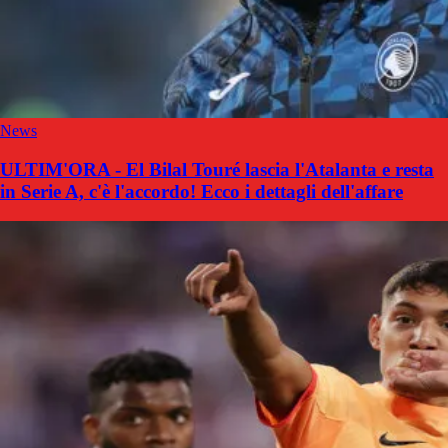
News
ULTIM'ORA - El Bilal Touré lascia l'Atalanta e resta
in Serie A, c'è l'accordo! Ecco i dettagli dell'affare