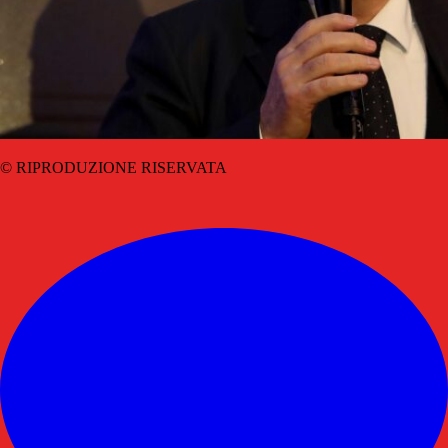
© RIPRODUZIONE RISERVATA