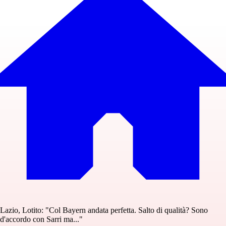
Lazio, Lotito: "Col Bayern andata perfetta. Salto di qualità? Sono
d'accordo con Sarri ma..."