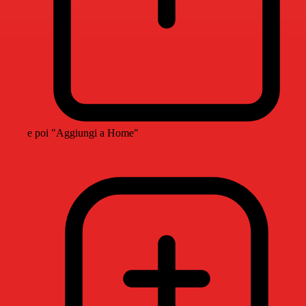
e poi "Aggiungi a Home"