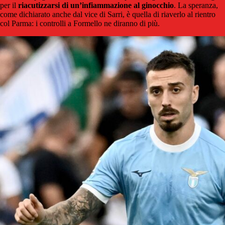
per il
riacutizzarsi di un’infiammazione al ginocchio
. La speranza,
come dichiarato anche dal vice di Sarri, è quella di riaverlo al rientro
col Parma: i controlli a Formello ne diranno di più.