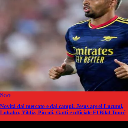
News
Novità dal mercato e dai campi: Jesus apre! Lucumi,
Lukaku, Yildiz, Piccoli, Gatti e ufficiale El Bilal Touré