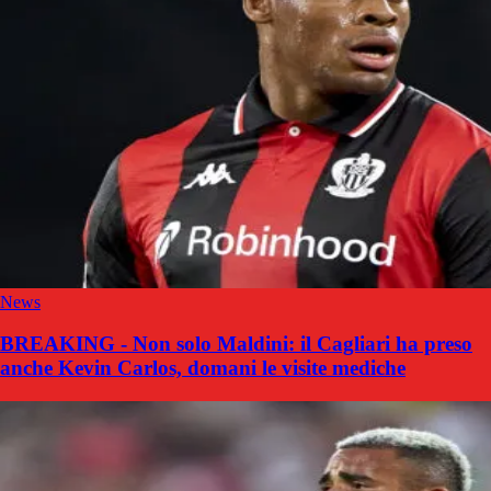
News
BREAKING - Non solo Maldini: il Cagliari ha preso
anche Kevin Carlos, domani le visite mediche