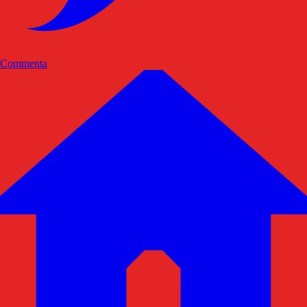
Commenta