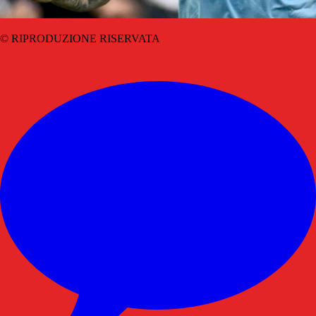
© RIPRODUZIONE RISERVATA