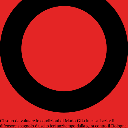
Ci sono da valutare le condizioni di Mario
Gila
in casa Lazio: il
difensore spagnolo è uscito ieri anzitempo dalla gara contro il Bologna