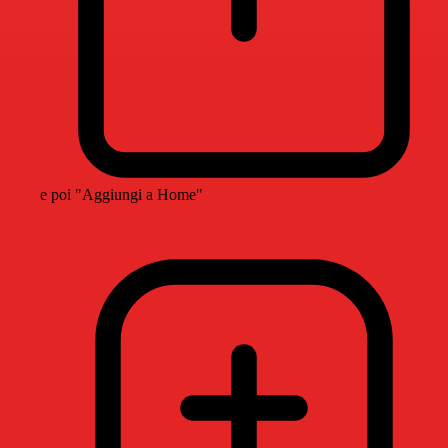
e poi "Aggiungi a Home"