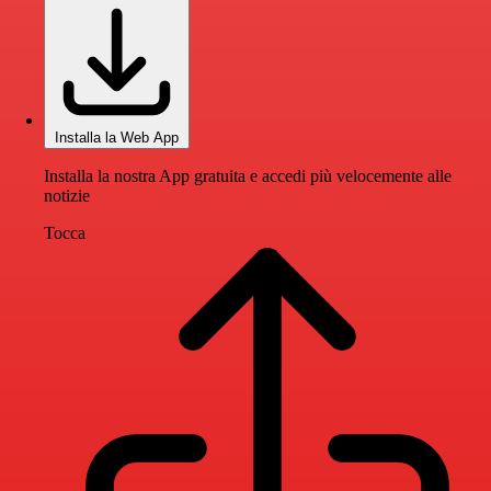
Installa la Web App
Installa la nostra App gratuita e accedi più velocemente alle
notizie
Tocca