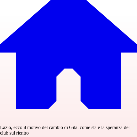
Lazio, ecco il motivo del cambio di Gila: come sta e la speranza del
club sul rientro