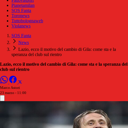
Padovasport
Pianetamilan
SOS Fanta
Toronews
Tuttobolognaweb
Violanews
SOS Fanta
News
Lazio, ecco il motivo del cambio di Gila: come sta e la
speranza del club sul rientro
Lazio, ecco il motivo del cambio di Gila: come sta e la speranza del
club sul rientro
Marco Astori
23 marzo - 11:00