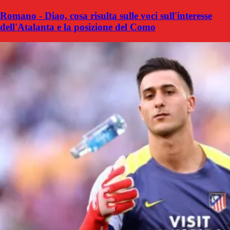
Romano - Diao, cosa risulta sulle voci sull'interesse
dell'Atalanta e la posizione del Como