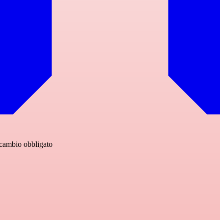
 cambio obbligato