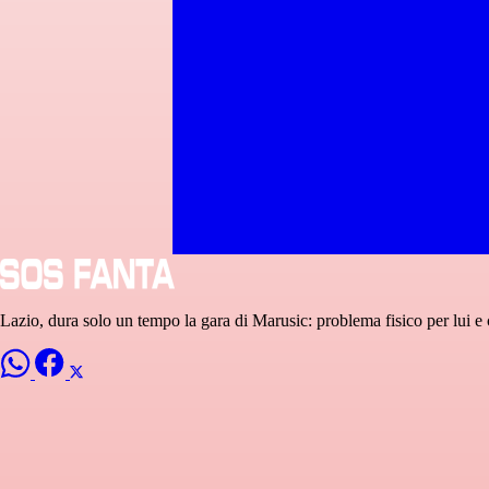
Lazio, dura solo un tempo la gara di Marusic: problema fisico per lui e