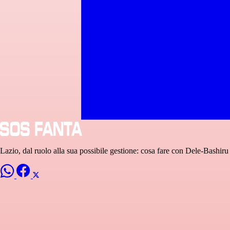
Lazio, dal ruolo alla sua possibile gestione: cosa fare con Dele-Bashiru 