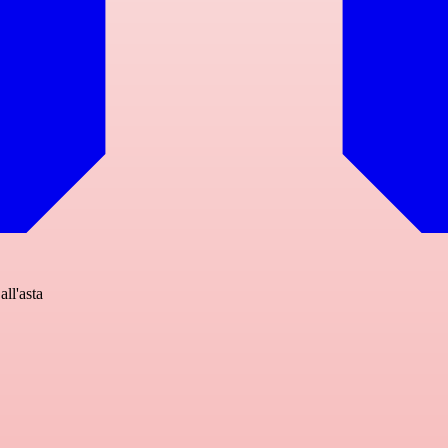
all'asta