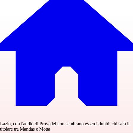
Lazio, con l'addio di Provedel non sembrano esserci dubbi: chi sarà il
titolare tra Mandas e Motta