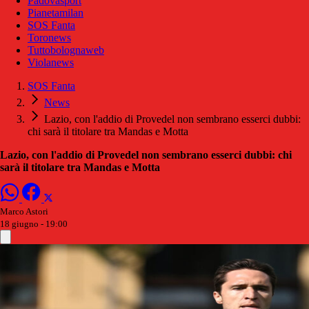
Padovasport
Pianetamilan
SOS Fanta
Toronews
Tuttobolognaweb
Violanews
SOS Fanta
News
Lazio, con l'addio di Provedel non sembrano esserci dubbi:
chi sarà il titolare tra Mandas e Motta
Lazio, con l'addio di Provedel non sembrano esserci dubbi: chi
sarà il titolare tra Mandas e Motta
Marco Astori
18 giugno - 19:00