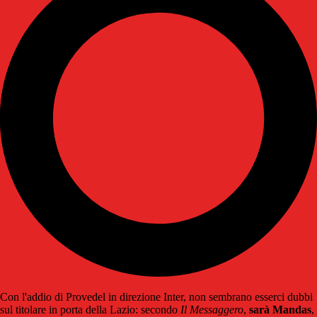
Con l'addio di Provedel in direzione Inter, non sembrano esserci dubbi
sul titolare in porta della Lazio: secondo
Il Messaggero
,
sarà Mandas
,