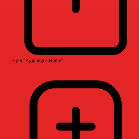
e poi "Aggiungi a Home"