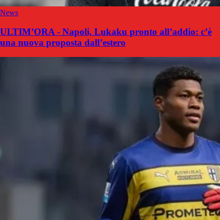
News
ULTIM’ORA - Napoli, Lukaku pronto all’addio: c’è
una nuova proposta dall’estero