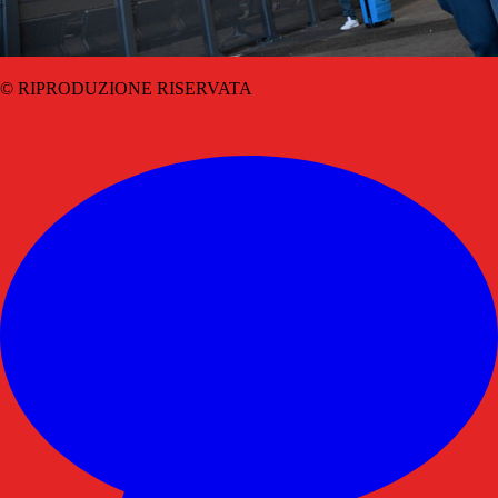
© RIPRODUZIONE RISERVATA