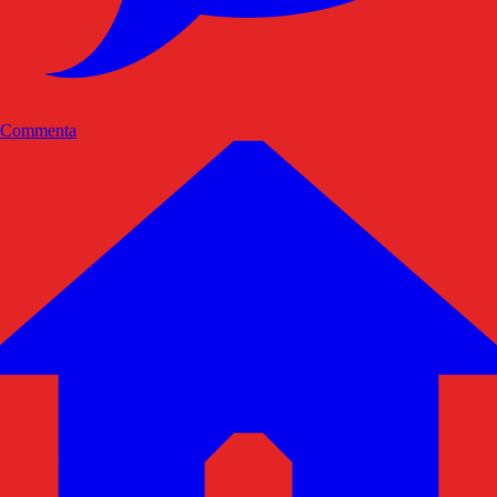
Commenta