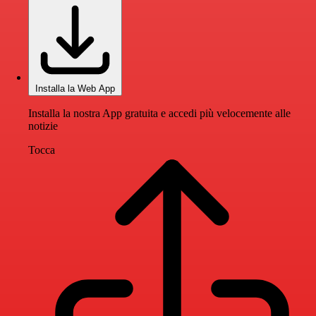
Installa la Web App
Installa la nostra App gratuita e accedi più velocemente alle
notizie
Tocca