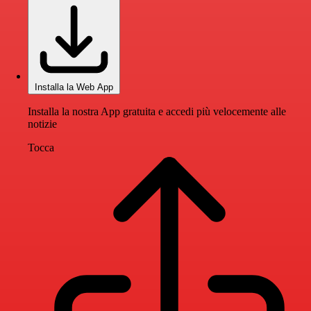
Installa la Web App
Installa la nostra App gratuita e accedi più velocemente alle
notizie
Tocca