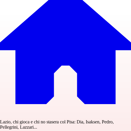
Lazio, chi gioca e chi no stasera col Pisa: Dia, Isaksen, Pedro,
Pellegrini, Lazzari...