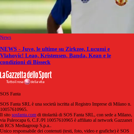
News
NEWS - Juve, le ultime su Zirkzee, Lucumi e
Vlahovic! Leao, Kristensen, Banda, Kean e le
condizioni di Bisseck
SOS Fanta
SOS Fanta SRL è una società iscritta al Registro Imprese di Milano n.
10057610965.
Il sito
sosfanta.com
di titolarità di SOS Fanta SRL, con sede a Milano,
via Paleocapa 6, C.F./PI 10057610965 è affiliato al network Gazzanet
di RCS Mediagroup S.p.a..
Unico responsabile dei contenuti (testi, foto, video e grafiche) è SOS