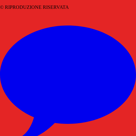
© RIPRODUZIONE RISERVATA