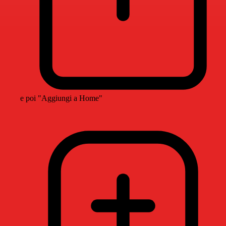
e poi "Aggiungi a Home"