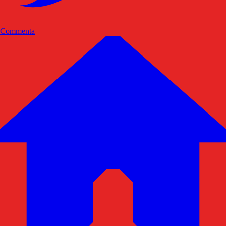
Commenta