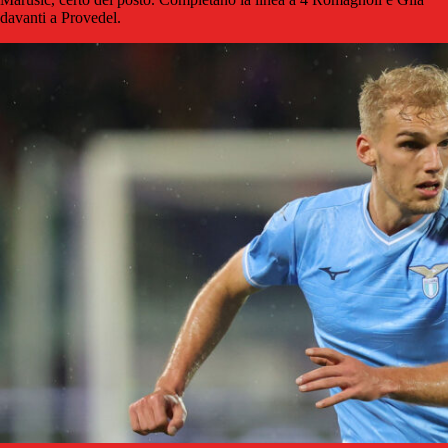
davanti a Provedel.