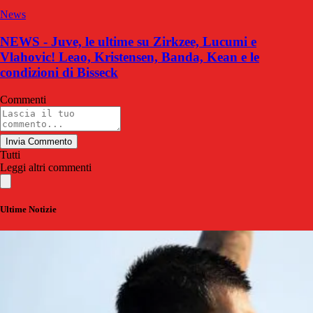
News
NEWS - Juve, le ultime su Zirkzee, Lucumi e
Vlahovic! Leao, Kristensen, Banda, Kean e le
condizioni di Bisseck
Commenti
Invia Commento
Tutti
Leggi altri commenti
Ultime Notizie