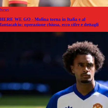
News
HERE WE GO - Molina torna in Italia e al
fantacalcio: operazione chiusa, ecco cifre e dettagli