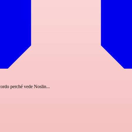
ccordo perché vede Noslin...