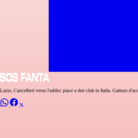
Lazio, Cancellieri verso l'addio: piace a due club in Italia. Gattuso d'a