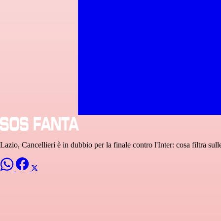
Lazio, Cancellieri è in dubbio per la finale contro l'Inter: cosa filtra sul