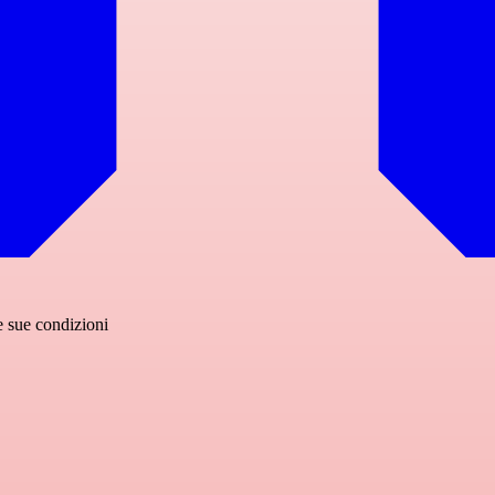
le sue condizioni