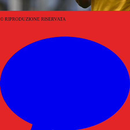
© RIPRODUZIONE RISERVATA