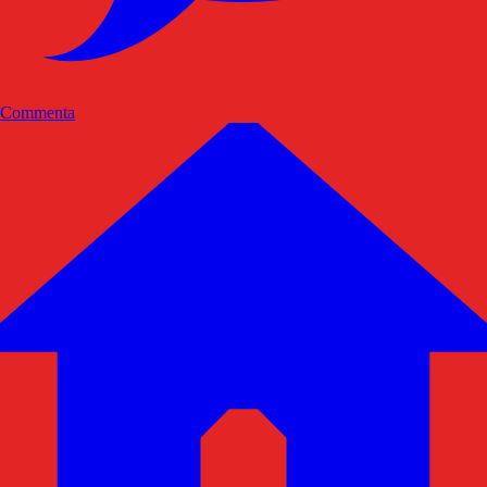
Commenta