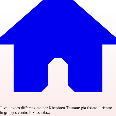
Juve, lavoro differenziato per Khephren Thuram: già fissato il rientro
in gruppo, contro il Sassuolo...