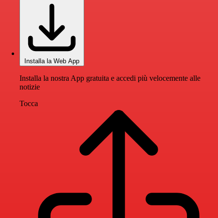
Installa la Web App
Installa la nostra App gratuita e accedi più velocemente alle
notizie
Tocca