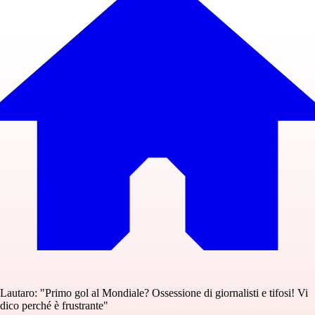
Lautaro: "Primo gol al Mondiale? Ossessione di giornalisti e tifosi! Vi
dico perché è frustrante"