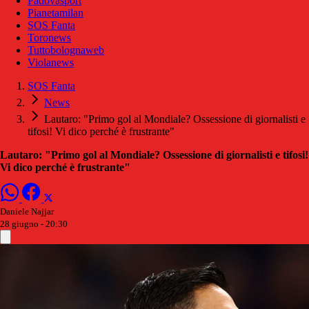
Padovasport
Pianetamilan
SOS Fanta
Toronews
Tuttobolognaweb
Violanews
SOS Fanta
News
Lautaro: "Primo gol al Mondiale? Ossessione di giornalisti e
tifosi! Vi dico perché è frustrante"
Lautaro: "Primo gol al Mondiale? Ossessione di giornalisti e tifosi!
Vi dico perché è frustrante"
Daniele Najjar
28 giugno - 20:30