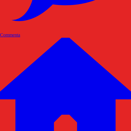
Commenta