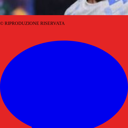
© RIPRODUZIONE RISERVATA