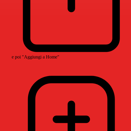
e poi "Aggiungi a Home"