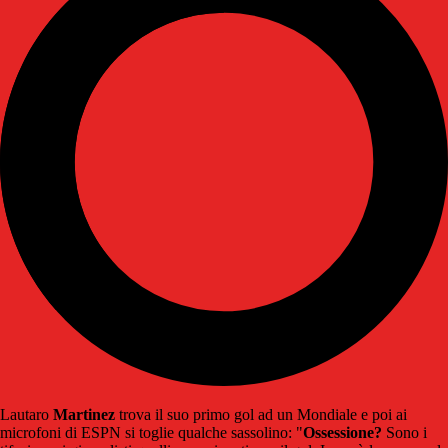
Lautaro
Martinez
trova il suo primo gol ad un Mondiale e poi ai
microfoni di ESPN si toglie qualche sassolino: "
Ossessione?
Sono i