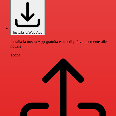
Installa la Web App
Installa la nostra App gratuita e accedi più velocemente alle
notizie
Tocca