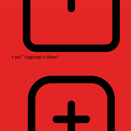
e poi "Aggiungi a Home"