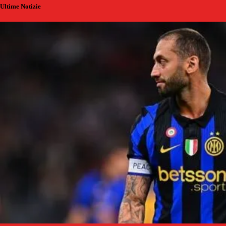
Ultime Notizie