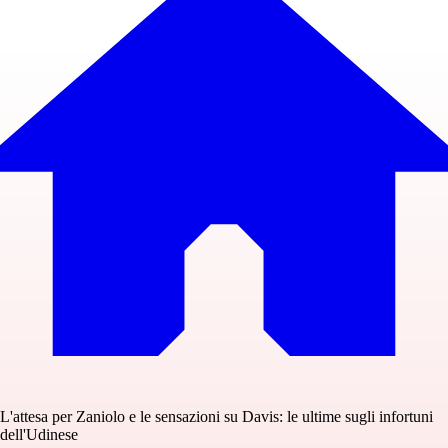
L'attesa per Zaniolo e le sensazioni su Davis: le ultime sugli infortuni
dell'Udinese