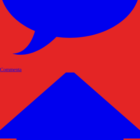
Commenta