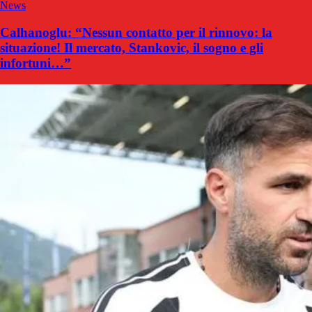
News
Calhanoglu: “Nessun contatto per il rinnovo: la
situazione! Il mercato, Stankovic, il sogno e gli
infortuni…”