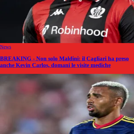
News
BREAKING - Non solo Maldini: il Cagliari ha preso
anche Kevin Carlos, domani le visite mediche