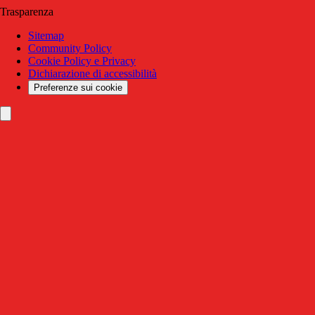
Trasparenza
Sitemap
Community Policy
Cookie Policy e Privacy
Dichiarazione di accessibilità
Preferenze sui cookie