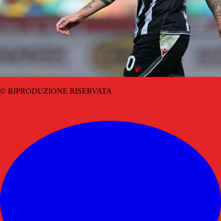
© RIPRODUZIONE RISERVATA