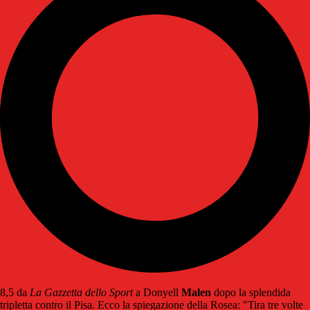
8,5 da
La Gazzetta dello Sport
a Donyell
Malen
dopo la splendida
tripletta contro il Pisa. Ecco la spiegazione della Rosea: "Tira tre volte