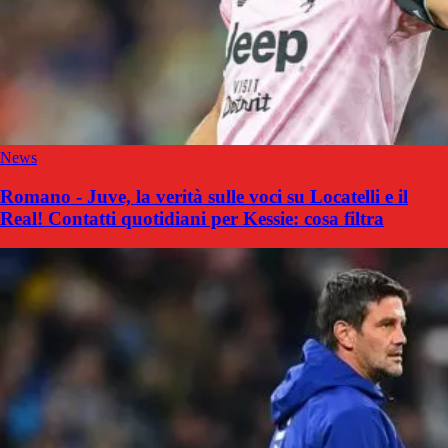
News
Romano - Juve, la verità sulle voci su Locatelli e il
Real! Contatti quotidiani per Kessie: cosa filtra