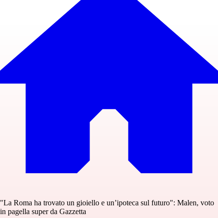
"La Roma ha trovato un gioiello e un’ipoteca sul futuro": Malen, voto
in pagella super da Gazzetta