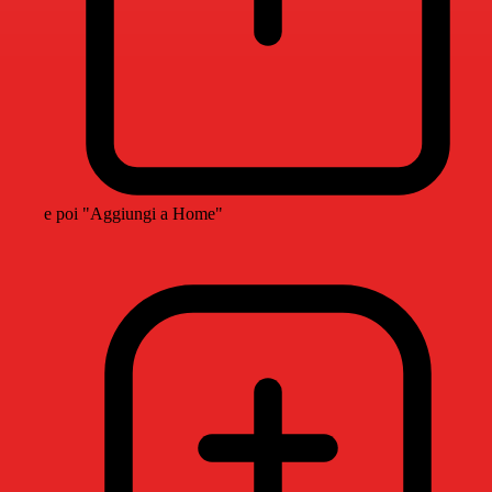
e poi "Aggiungi a Home"