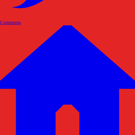
Commenta