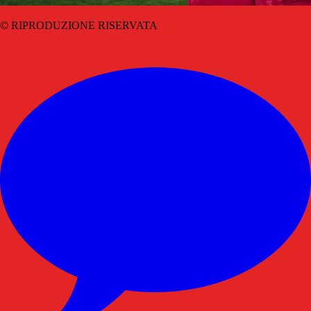
© RIPRODUZIONE RISERVATA