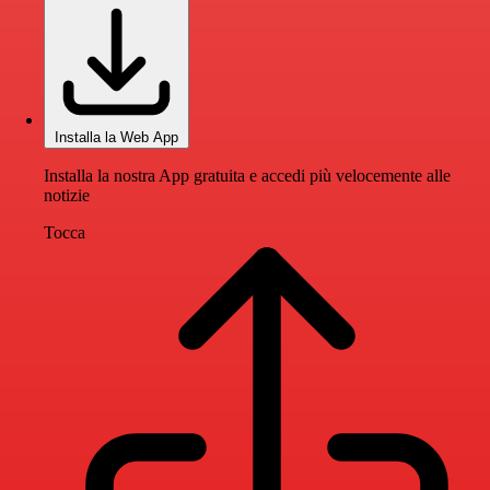
Installa la Web App
Installa la nostra App gratuita e accedi più velocemente alle
notizie
Tocca