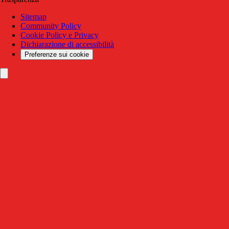
Sitemap
Community Policy
Cookie Policy e Privacy
Dichiarazione di accessibilità
Preferenze sui cookie