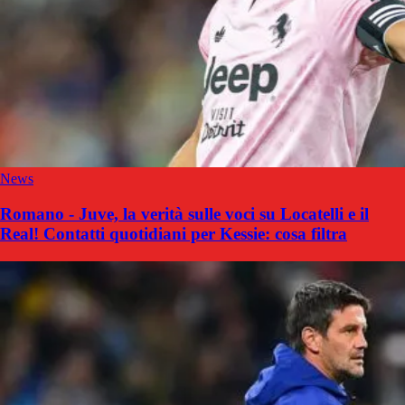
News
Romano - Juve, la verità sulle voci su Locatelli e il
Real! Contatti quotidiani per Kessie: cosa filtra