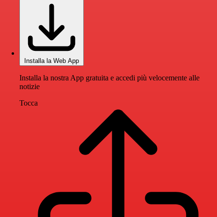
Installa la Web App
Installa la nostra App gratuita e accedi più velocemente alle
notizie
Tocca