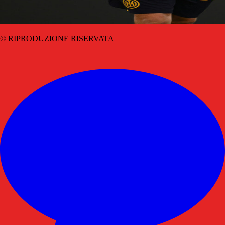
© RIPRODUZIONE RISERVATA