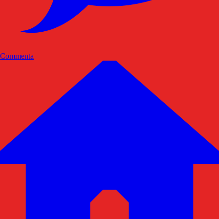
Commenta