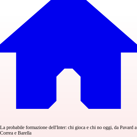
La probabile formazione dell'Inter: chi gioca e chi no oggi, da Pavard a
Correa e Barella