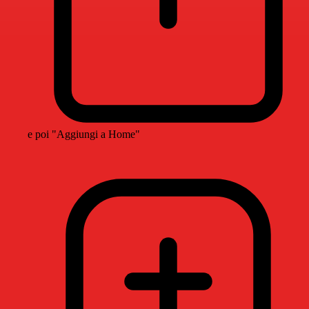
e poi "Aggiungi a Home"