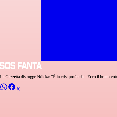
La Gazzetta distrugge Ndicka: "È in crisi profonda". Ecco il brutto vot